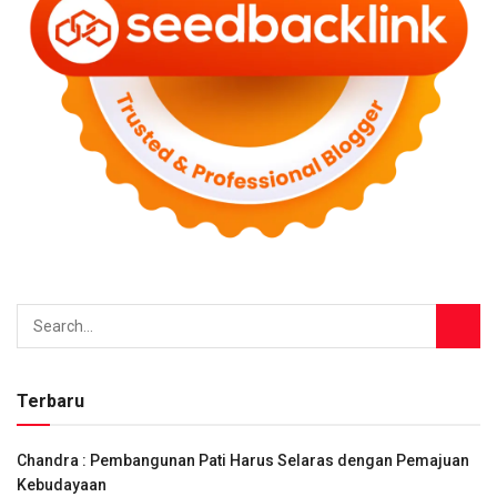
Terbaru
Chandra : Pembangunan Pati Harus Selaras dengan Pemajuan
Kebudayaan