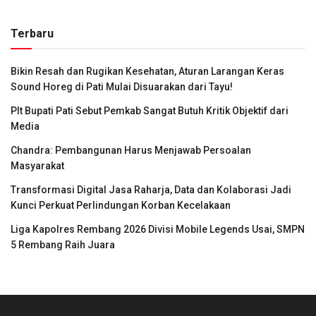
Terbaru
Bikin Resah dan Rugikan Kesehatan, Aturan Larangan Keras
Sound Horeg di Pati Mulai Disuarakan dari Tayu!
Plt Bupati Pati Sebut Pemkab Sangat Butuh Kritik Objektif dari
Media
Chandra: Pembangunan Harus Menjawab Persoalan
Masyarakat
Transformasi Digital Jasa Raharja, Data dan Kolaborasi Jadi
Kunci Perkuat Perlindungan Korban Kecelakaan
Liga Kapolres Rembang 2026 Divisi Mobile Legends Usai, SMPN
5 Rembang Raih Juara