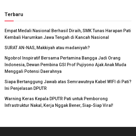
Terbaru
Empat Medali Nasional Berhasil Diraih, SMK Tunas Harapan Pati
Kembali Harumkan Jawa Tengah di Kancah Nasional
SURAT AN-NAS, Makkiyah atau madaniyah?
Ngobrol Inspiratif Bersama Pertamina Bangga Jadi Orang
Indonesia, Dewan Pembina GSI Prof Pujiyono Ajak Anak Muda
Menggali Potensi Daerahnya
Siapa Bertanggung Jawab atas Semrawutnya Kabel WIFI di Pati?
Ini Penjelasan DPUTR
Warning Keras Kepala DPUTR Pati untuk Pemborong
Infrastruktur Nakal, Kerja Nggak Bener, Siap-Siap Viral!