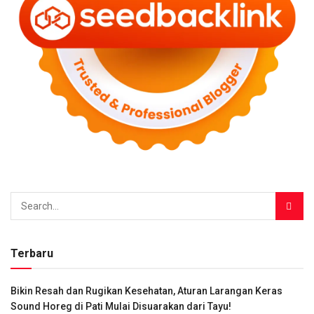
Terbaru
Bikin Resah dan Rugikan Kesehatan, Aturan Larangan Keras
Sound Horeg di Pati Mulai Disuarakan dari Tayu!