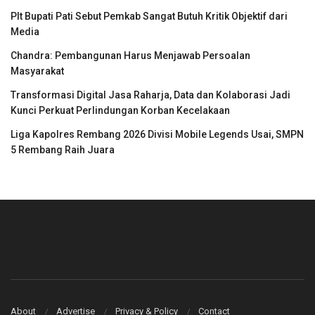
Plt Bupati Pati Sebut Pemkab Sangat Butuh Kritik Objektif dari
Media
Chandra: Pembangunan Harus Menjawab Persoalan
Masyarakat
Transformasi Digital Jasa Raharja, Data dan Kolaborasi Jadi
Kunci Perkuat Perlindungan Korban Kecelakaan
Liga Kapolres Rembang 2026 Divisi Mobile Legends Usai, SMPN
5 Rembang Raih Juara
About
Advertise
Privacy & Policy
Contact