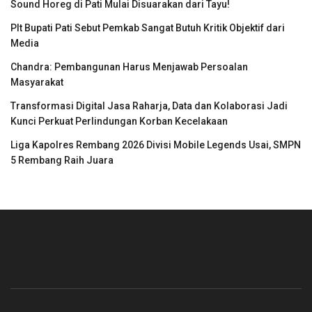
Sound Horeg di Pati Mulai Disuarakan dari Tayu!
Plt Bupati Pati Sebut Pemkab Sangat Butuh Kritik Objektif dari
Media
Chandra: Pembangunan Harus Menjawab Persoalan
Masyarakat
Transformasi Digital Jasa Raharja, Data dan Kolaborasi Jadi
Kunci Perkuat Perlindungan Korban Kecelakaan
Liga Kapolres Rembang 2026 Divisi Mobile Legends Usai, SMPN
5 Rembang Raih Juara