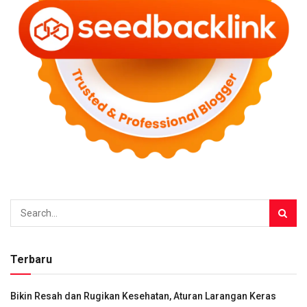
Terbaru
Bikin Resah dan Rugikan Kesehatan, Aturan Larangan Keras