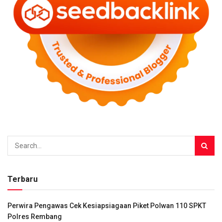
Terbaru
Perwira Pengawas Cek Kesiapsiagaan Piket Polwan 110 SPKT
Polres Rembang