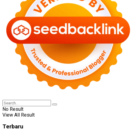
No Result
View All Result
Terbaru