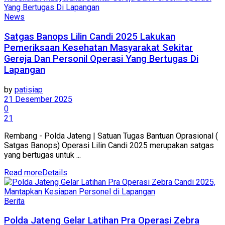
News
Satgas Banops Lilin Candi 2025 Lakukan
Pemeriksaan Kesehatan Masyarakat Sekitar
Gereja Dan Personil Operasi Yang Bertugas Di
Lapangan
by
patisiap
21 Desember 2025
0
21
Rembang - Polda Jateng | Satuan Tugas Bantuan Oprasional (
Satgas Banops) Operasi Lilin Candi 2025 merupakan satgas
yang bertugas untuk ...
Read more
Details
Berita
Polda Jateng Gelar Latihan Pra Operasi Zebra