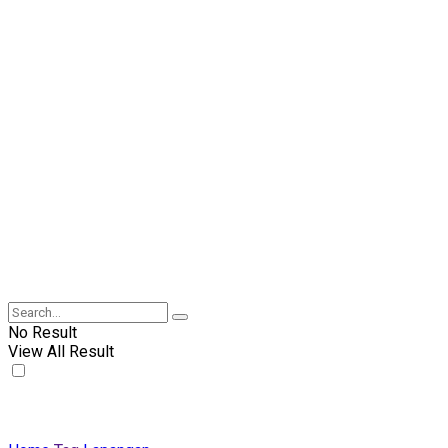
No Result
View All Result