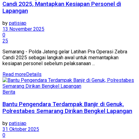
Candi 2025, Mantapkan Kesiapan Personel di
Lapangan
by
patisiap
13 November 2025
0
25
Semarang - Polda Jateng gelar Latihan Pra Operasi Zebra
Candi 2025 sebagai langkah awal untuk memantapkan
kesiapan personel sebelum pelaksanaan ...
Read more
Details
Berita
Bantu Pengendara Terdampak Banjir di Genuk,
Polrestabes Semarang Dirikan Bengkel Lapangan
by
patisiap
31 Oktober 2025
0