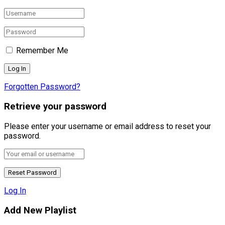
Remember Me
Forgotten Password?
Retrieve your password
Please enter your username or email address to reset your
password.
Log In
Add New Playlist