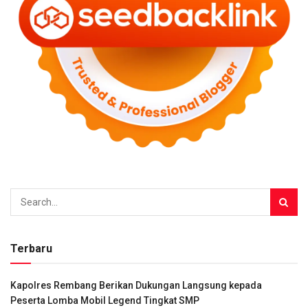
Terbaru
Kapolres Rembang Berikan Dukungan Langsung kepada
Peserta Lomba Mobil Legend Tingkat SMP