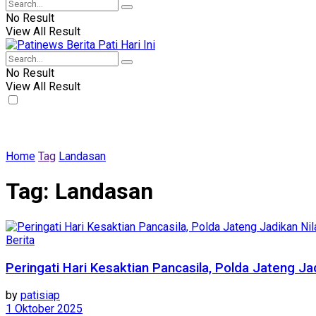
No Result
View All Result
No Result
View All Result
Home
Tag
Landasan
Tag:
Landasan
Berita
Peringati Hari Kesaktian Pancasila, Polda Jateng J
by
patisiap
1 Oktober 2025