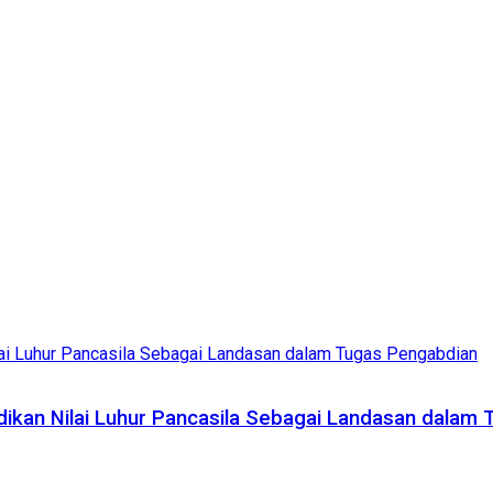
adikan Nilai Luhur Pancasila Sebagai Landasan dalam