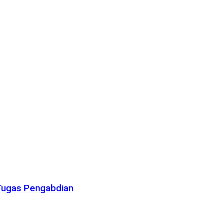
 Tugas Pengabdian