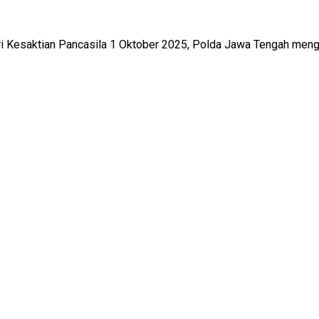
 Kesaktian Pancasila 1 Oktober 2025, Polda Jawa Tengah mengge