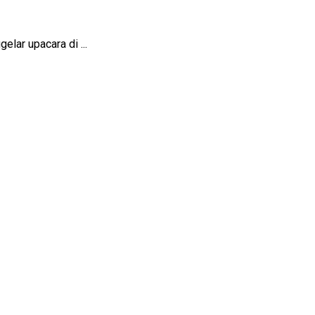
lar upacara di ...