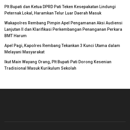
Plt Bupati dan Ketua DPRD Pati Teken Kesepakatan Lindungi
Peternak Lokal, Haramkan Telur Luar Daerah Masuk
Wakapolres Rembang Pimpin Apel Pengamanan Aksi Audiensi
Lanjutan II dan Klarifikasi Perkembangan Penanganan Perkara
BMT Harum
Apel Pagi, Kapolres Rembang Tekankan 3 Kunci Utama dalam
Melayani Masyarakat
Ikut Main Wayang Orang, Plt Bupati Pati Dorong Kesenian
Tradisional Masuk Kurikulum Sekolah