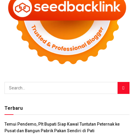
Terbaru
Temui Pendemo, Plt Bupati Siap Kawal Tuntutan Peternak ke
Pusat dan Bangun Pabrik Pakan Sendiri di Pati