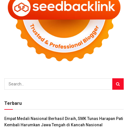
Terbaru
Empat Medali Nasional Berhasil Diraih, SMK Tunas Harapan Pati
Kembali Harumkan Jawa Tengah di Kancah Nasional