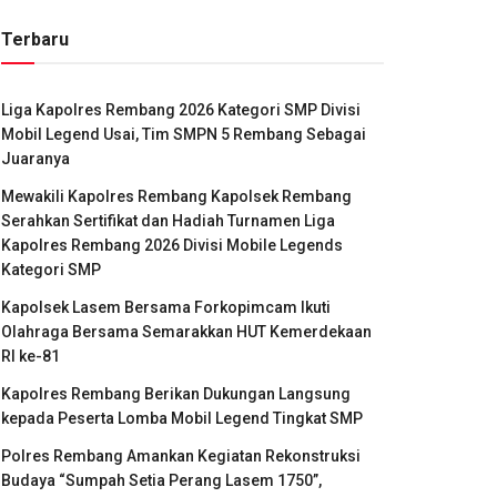
Terbaru
Liga Kapolres Rembang 2026 Kategori SMP Divisi
Mobil Legend Usai, Tim SMPN 5 Rembang Sebagai
Juaranya
Mewakili Kapolres Rembang Kapolsek Rembang
Serahkan Sertifikat dan Hadiah Turnamen Liga
Kapolres Rembang 2026 Divisi Mobile Legends
Kategori SMP
Kapolsek Lasem Bersama Forkopimcam Ikuti
Olahraga Bersama Semarakkan HUT Kemerdekaan
RI ke-81
Kapolres Rembang Berikan Dukungan Langsung
kepada Peserta Lomba Mobil Legend Tingkat SMP
Polres Rembang Amankan Kegiatan Rekonstruksi
Budaya “Sumpah Setia Perang Lasem 1750”,