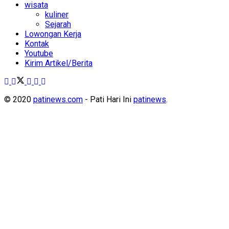
wisata
kuliner
Sejarah
Lowongan Kerja
Kontak
Youtube
Kirim Artikel/Berita
© 2020
patinews.com
- Pati Hari Ini
patinews
.