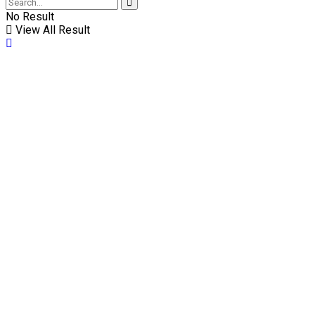
No Result
View All Result