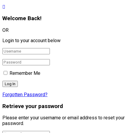
Welcome Back!
OR
Login to your account below
Remember Me
Forgotten Password?
Retrieve your password
Please enter your username or email address to reset your
password.