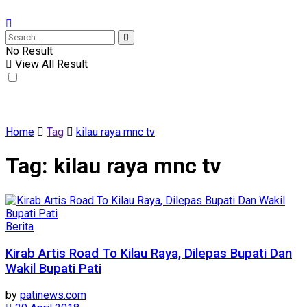
No Result
View All Result
Home
Tag
kilau raya mnc tv
Tag:
kilau raya mnc tv
Berita
Kirab Artis Road To Kilau Raya, Dilepas Bupati Dan
Wakil Bupati Pati
by
patinews.com