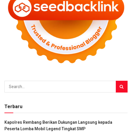
Terbaru
Kapolres Rembang Berikan Dukungan Langsung kepada
Peserta Lomba Mobil Legend Tingkat SMP