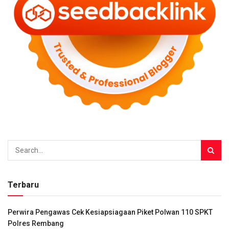
Terbaru
Perwira Pengawas Cek Kesiapsiagaan Piket Polwan 110 SPKT
Polres Rembang