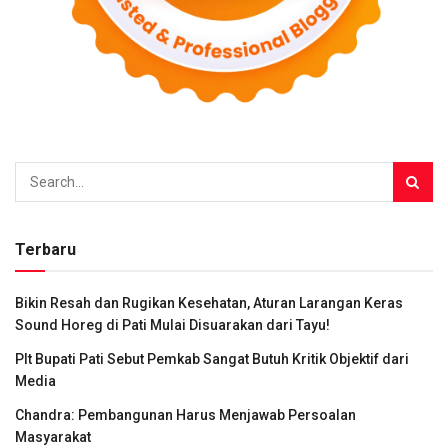
Terbaru
Bikin Resah dan Rugikan Kesehatan, Aturan Larangan Keras
Sound Horeg di Pati Mulai Disuarakan dari Tayu!
Plt Bupati Pati Sebut Pemkab Sangat Butuh Kritik Objektif dari
Media
Chandra: Pembangunan Harus Menjawab Persoalan
Masyarakat