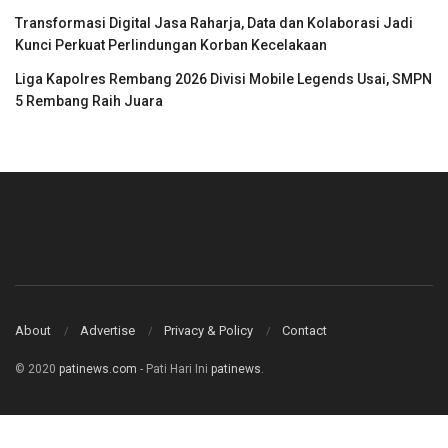
Transformasi Digital Jasa Raharja, Data dan Kolaborasi Jadi
Kunci Perkuat Perlindungan Korban Kecelakaan
Liga Kapolres Rembang 2026 Divisi Mobile Legends Usai, SMPN
5 Rembang Raih Juara
About
Advertise
Privacy & Policy
Contact
© 2020
patinews.com
- Pati Hari Ini
patinews
.