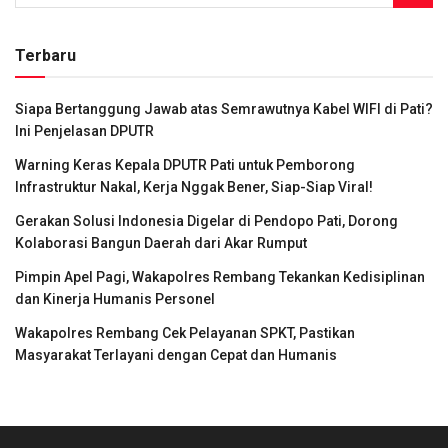
Terbaru
Siapa Bertanggung Jawab atas Semrawutnya Kabel WIFI di Pati?
Ini Penjelasan DPUTR
Warning Keras Kepala DPUTR Pati untuk Pemborong
Infrastruktur Nakal, Kerja Nggak Bener, Siap-Siap Viral!
Gerakan Solusi Indonesia Digelar di Pendopo Pati, Dorong
Kolaborasi Bangun Daerah dari Akar Rumput
Pimpin Apel Pagi, Wakapolres Rembang Tekankan Kedisiplinan
dan Kinerja Humanis Personel
Wakapolres Rembang Cek Pelayanan SPKT, Pastikan
Masyarakat Terlayani dengan Cepat dan Humanis