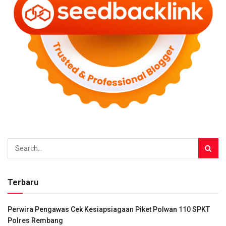
Terbaru
Perwira Pengawas Cek Kesiapsiagaan Piket Polwan 110 SPKT
Polres Rembang