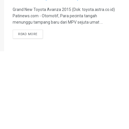
Grand New Toyota Avanza 2015 (Dok: toyota.astra.co.id)
Patinews.com - Otomotif, Para pecinta tangah
menunggu tampang baru dari MPV sejuta umat ...
DETAILS
READ MORE