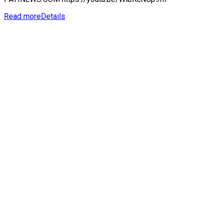
Read more
Details