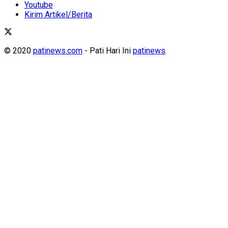
Youtube
Kirim Artikel/Berita
© 2020
patinews.com
- Pati Hari Ini
patinews
.