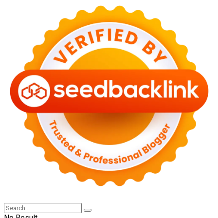
No Result