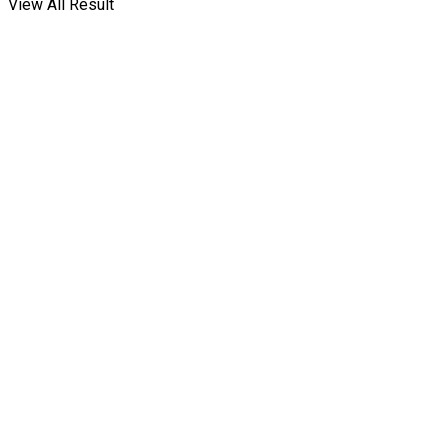
View All Result