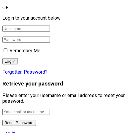
OR
Login to your account below
Remember Me
Forgotten Password?
Retrieve your password
Please enter your username or email address to reset your
password.