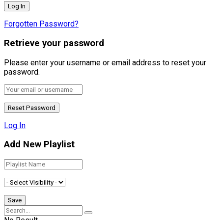
Forgotten Password?
Retrieve your password
Please enter your username or email address to reset your
password.
Log In
Add New Playlist