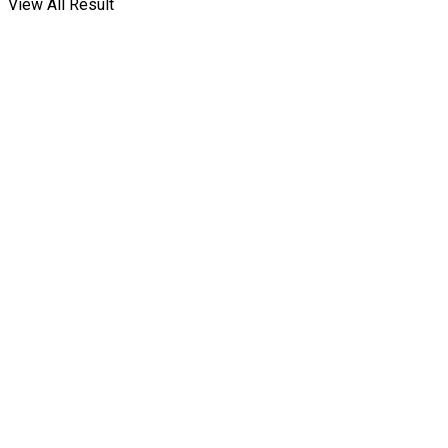
View All Result