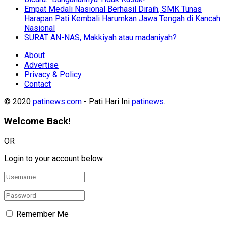
Empat Medali Nasional Berhasil Diraih, SMK Tunas
Harapan Pati Kembali Harumkan Jawa Tengah di Kancah
Nasional
SURAT AN-NAS, Makkiyah atau madaniyah?
About
Advertise
Privacy & Policy
Contact
© 2020
patinews.com
- Pati Hari Ini
patinews
.
Welcome Back!
OR
Login to your account below
Remember Me