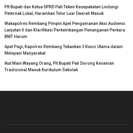
Plt Bupati dan Ketua DPRD Pati Teken Kesepakatan Lindungi
Peternak Lokal, Haramkan Telur Luar Daerah Masuk
Wakapolres Rembang Pimpin Apel Pengamanan Aksi Audiensi
Lanjutan II dan Klarifikasi Perkembangan Penanganan Perkara
BMT Harum
Apel Pagi, Kapolres Rembang Tekankan 3 Kunci Utama dalam
Melayani Masyarakat
Ikut Main Wayang Orang, Plt Bupati Pati Dorong Kesenian
Tradisional Masuk Kurikulum Sekolah