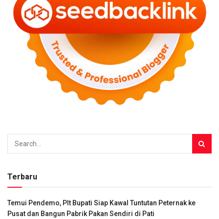
Terbaru
Temui Pendemo, Plt Bupati Siap Kawal Tuntutan Peternak ke
Pusat dan Bangun Pabrik Pakan Sendiri di Pati