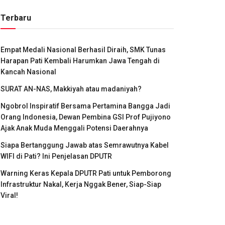
Terbaru
Empat Medali Nasional Berhasil Diraih, SMK Tunas
Harapan Pati Kembali Harumkan Jawa Tengah di
Kancah Nasional
SURAT AN-NAS, Makkiyah atau madaniyah?
Ngobrol Inspiratif Bersama Pertamina Bangga Jadi
Orang Indonesia, Dewan Pembina GSI Prof Pujiyono
Ajak Anak Muda Menggali Potensi Daerahnya
Siapa Bertanggung Jawab atas Semrawutnya Kabel
WIFI di Pati? Ini Penjelasan DPUTR
Warning Keras Kepala DPUTR Pati untuk Pemborong
Infrastruktur Nakal, Kerja Nggak Bener, Siap-Siap
Viral!