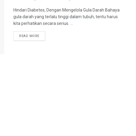
Hindari Diabetes, Dengan Mengelola Gula Darah Bahaya
gula darah yang terlalu tinggi dalam tubuh, tentu harus
kita perhatikan secara serius. ...
DETAILS
READ MORE