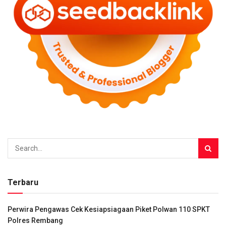
Terbaru
Perwira Pengawas Cek Kesiapsiagaan Piket Polwan 110 SPKT
Polres Rembang