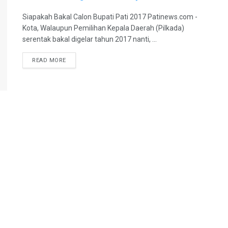
Siapakah Bakal Calon Bupati Pati 2017 Patinews.com -
Kota, Walaupun Pemilihan Kepala Daerah (Pilkada)
serentak bakal digelar tahun 2017 nanti, ...
DETAILS
READ MORE