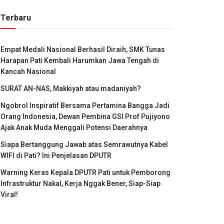
Terbaru
Empat Medali Nasional Berhasil Diraih, SMK Tunas
Harapan Pati Kembali Harumkan Jawa Tengah di
Kancah Nasional
SURAT AN-NAS, Makkiyah atau madaniyah?
Ngobrol Inspiratif Bersama Pertamina Bangga Jadi
Orang Indonesia, Dewan Pembina GSI Prof Pujiyono
Ajak Anak Muda Menggali Potensi Daerahnya
Siapa Bertanggung Jawab atas Semrawutnya Kabel
WIFI di Pati? Ini Penjelasan DPUTR
Warning Keras Kepala DPUTR Pati untuk Pemborong
Infrastruktur Nakal, Kerja Nggak Bener, Siap-Siap
Viral!