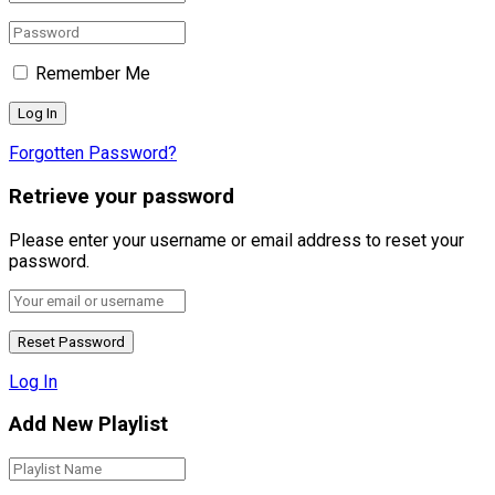
Remember Me
Forgotten Password?
Retrieve your password
Please enter your username or email address to reset your
password.
Log In
Add New Playlist