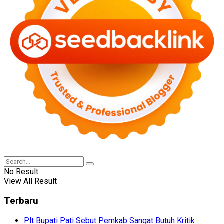
No Result
View All Result
Terbaru
Plt Bupati Pati Sebut Pemkab Sangat Butuh Kritik