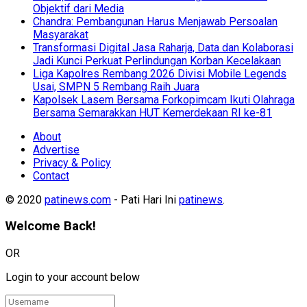
Objektif dari Media
Chandra: Pembangunan Harus Menjawab Persoalan
Masyarakat
Transformasi Digital Jasa Raharja, Data dan Kolaborasi
Jadi Kunci Perkuat Perlindungan Korban Kecelakaan
Liga Kapolres Rembang 2026 Divisi Mobile Legends
Usai, SMPN 5 Rembang Raih Juara
Kapolsek Lasem Bersama Forkopimcam Ikuti Olahraga
Bersama Semarakkan HUT Kemerdekaan RI ke-81
About
Advertise
Privacy & Policy
Contact
© 2020
patinews.com
- Pati Hari Ini
patinews
.
Welcome Back!
OR
Login to your account below