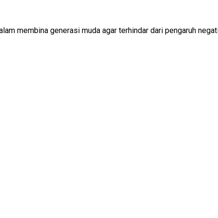
lam membina generasi muda agar terhindar dari pengaruh negati