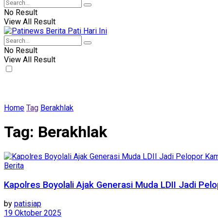
No Result
View All Result
No Result
View All Result
Home
Tag
Berakhlak
Tag:
Berakhlak
Berita
Kapolres Boyolali Ajak Generasi Muda LDII Jadi Pe
by
patisiap
19 Oktober 2025