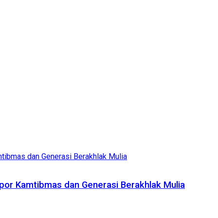
lopor Kamtibmas dan Generasi Berakhlak Mulia