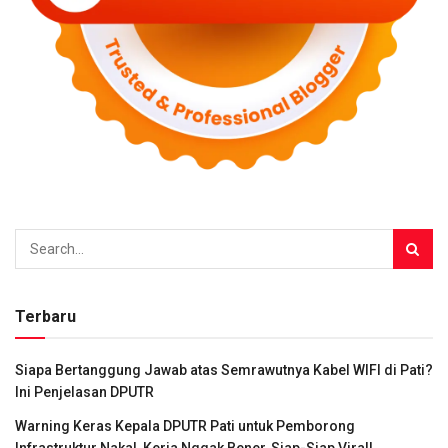
Terbaru
Siapa Bertanggung Jawab atas Semrawutnya Kabel WIFI di Pati?
Ini Penjelasan DPUTR
Warning Keras Kepala DPUTR Pati untuk Pemborong