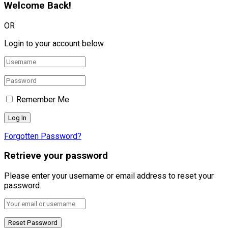
Welcome Back!
OR
Login to your account below
Remember Me
Forgotten Password?
Retrieve your password
Please enter your username or email address to reset your
password.