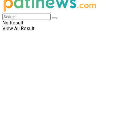
No Result
View All Result