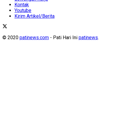
Kontak
Youtube
Kirim Artikel/Berita
© 2020
patinews.com
- Pati Hari Ini
patinews
.