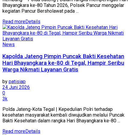
Bhayangkara ke-80 Tahun 2026, Polsek Pancur menggelar
kegiatan Pancur Bersholawat pada ...
Read more
Details
News
Kapolda Jateng Pimpin Puncak Bakti Kesehatan
Hari Bhayangkara ke-80 di Tegal, Hampir Seribu
Warga Nikmati Layanan Gratis
by
patisiap
24 Juni 2026
0
3k
Polda Jateng-Kota Tegal | Kepedulian Polri terhadap
kesehatan masyarakat kembali diwujudkan melalui Puncak
Bakti Kesehatan dalam rangka Hari Bhayangkara ke-80 ...
Read more
Details