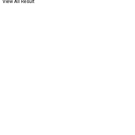
View All Result