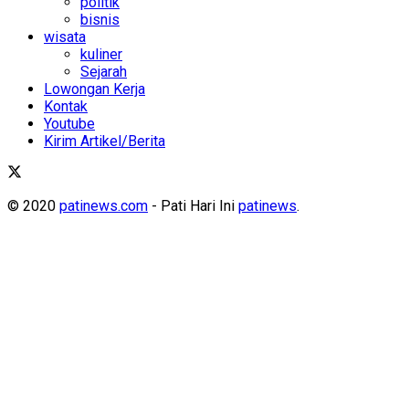
politik
bisnis
wisata
kuliner
Sejarah
Lowongan Kerja
Kontak
Youtube
Kirim Artikel/Berita
© 2020
patinews.com
- Pati Hari Ini
patinews
.