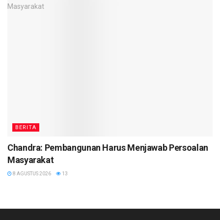
BERITA
Chandra: Pembangunan Harus Menjawab Persoalan
Masyarakat
8 AGUSTUS 2026
13