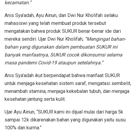
kecamatan.”
Anis Sya’adah, Ayu Ainun, dan Dwi Nur Kholifah selaku
mahasiswi yang telah membuat produk tersebut
mengatakan bahwa produk SUKUR benar-benar ide dari
mereka sendiri. Ujar Dwi Nur Kholifah,
“Mengingat bahan-
bahan yang digunakan dalam pembuatan SUKUR ini
banyak manfaatnya, SUKUR cocok dikonsumsi selama
masa pandemi Covid-19 ataupun setelahnya.”
Anis Sya’adah ikut berpendapat bahwa manfaat SUKUR
untuk menjaga kesehatan sistem saraf, mengatasi sembelit,
menambah stamina, menjaga kekebalan tubuh, dan menjaga
kesehatan jantung serta kulit.
Ujar Ayu Ainun, “SUKUR kami ini dijual mulai dari harga 5k
sampai 12k dikarenakan bahan yang digunakan yaitu susu
100% dan kurma.”