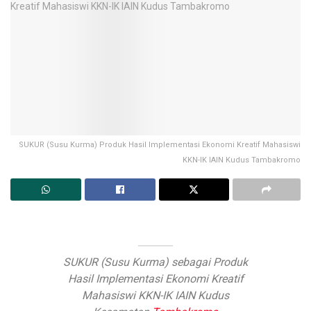
SUKUR (Susu Kurma) Produk Hasil Implementasi Ekonomi Kreatif Mahasiswi
KKN-IK IAIN Kudus Tambakromo
SUKUR (Susu Kurma) sebagai Produk
Hasil Implementasi Ekonomi Kreatif
Mahasiswi KKN-IK IAIN Kudus