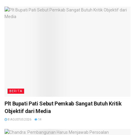
BERITA
Plt Bupati Pati Sebut Pemkab Sangat Butuh Kritik
Objektif dari Media
8 AGUSTUS 2026
14