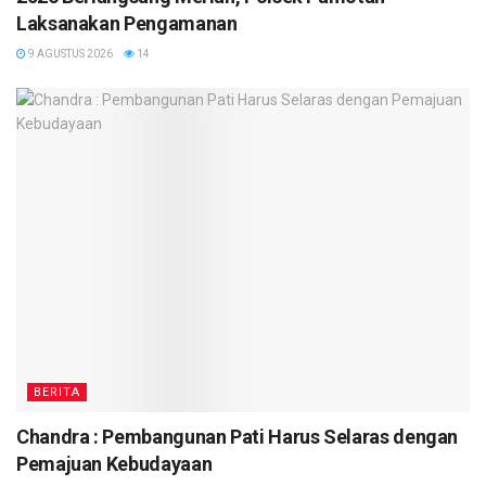
Laksanakan Pengamanan
9 AGUSTUS 2026
14
BERITA
Chandra : Pembangunan Pati Harus Selaras dengan
Pemajuan Kebudayaan