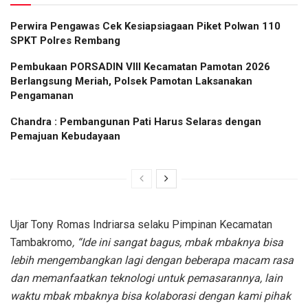
Perwira Pengawas Cek Kesiapsiagaan Piket Polwan 110
SPKT Polres Rembang
Pembukaan PORSADIN VIII Kecamatan Pamotan 2026
Berlangsung Meriah, Polsek Pamotan Laksanakan
Pengamanan
Chandra : Pembangunan Pati Harus Selaras dengan
Pemajuan Kebudayaan
Ujar Tony Romas Indriarsa selaku Pimpinan Kecamatan
Tambakromo
, “Ide ini sangat bagus, mbak mbaknya bisa
lebih mengembangkan lagi dengan beberapa macam rasa
dan memanfaatkan teknologi untuk pemasarannya, lain
waktu mbak mbaknya bisa kolaborasi dengan kami pihak