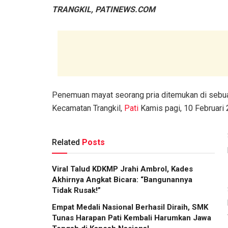
TRANGKIL, PATINEWS.COM
Penemuan mayat seorang pria ditemukan di sebua
Kecamatan Trangkil,
Pati
Kamis pagi, 10 Februari 
Related
Posts
Viral Talud KDKMP Jrahi Ambrol, Kades
Akhirnya Angkat Bicara: “Bangunannya
Tidak Rusak!”
Empat Medali Nasional Berhasil Diraih, SMK
Tunas Harapan Pati Kembali Harumkan Jawa