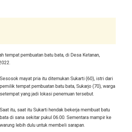
h tempat pembuatan batu bata, di Desa Ketanan,
2022.
Sesosok mayat pria itu ditemukan Sukarti (60), istri dari
pemilik tempat pembuatan batu bata, Sukarjo (70), warga
setempat yang jadi lokasi penemuan tersebut.
Saat itu, saat itu Sukarti hendak bekerja membuat batu
bata di sana sekitar pukul 06.00. Sementara mampir ke
warung lebih dulu untuk membeli sarapan.