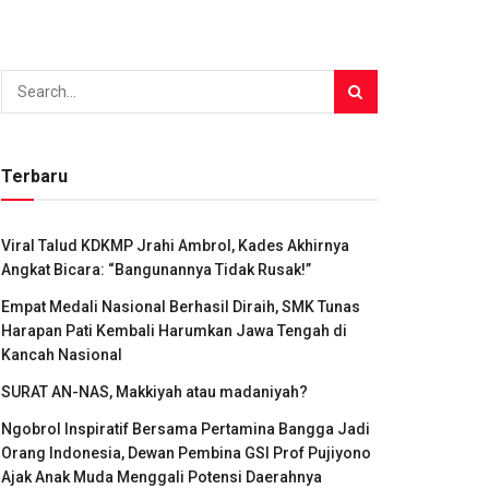
Terbaru
Viral Talud KDKMP Jrahi Ambrol, Kades Akhirnya
Angkat Bicara: “Bangunannya Tidak Rusak!”
Empat Medali Nasional Berhasil Diraih, SMK Tunas
Harapan Pati Kembali Harumkan Jawa Tengah di
Kancah Nasional
SURAT AN-NAS, Makkiyah atau madaniyah?
Ngobrol Inspiratif Bersama Pertamina Bangga Jadi
Orang Indonesia, Dewan Pembina GSI Prof Pujiyono
Ajak Anak Muda Menggali Potensi Daerahnya