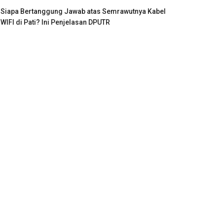
Siapa Bertanggung Jawab atas Semrawutnya Kabel
WIFI di Pati? Ini Penjelasan DPUTR