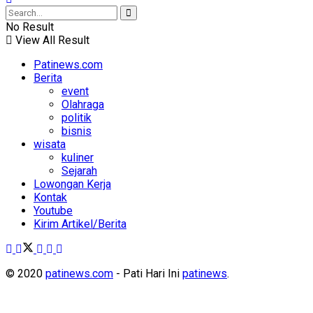
No Result
View All Result
Patinews.com
Berita
event
Olahraga
politik
bisnis
wisata
kuliner
Sejarah
Lowongan Kerja
Kontak
Youtube
Kirim Artikel/Berita
© 2020
patinews.com
- Pati Hari Ini
patinews
.