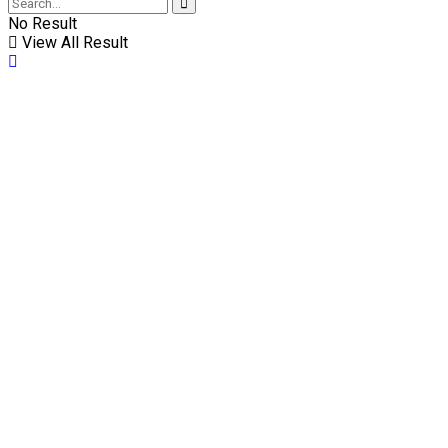
No Result
View All Result