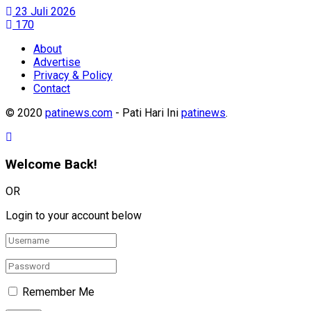
23 Juli 2026
170
About
Advertise
Privacy & Policy
Contact
© 2020
patinews.com
- Pati Hari Ini
patinews
.
Welcome Back!
OR
Login to your account below
Remember Me