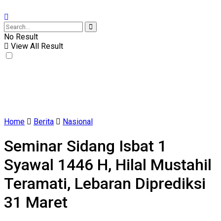
No Result
View All Result
Home
Berita
Nasional
Seminar Sidang Isbat 1
Syawal 1446 H, Hilal Mustahil
Teramati, Lebaran Diprediksi
31 Maret