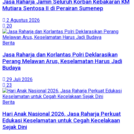
Jasa Raharja Jamin Seluruh Korban Kebakaran KM
Mutiara Sentosa II di Perairan Sumenep
2 Agustus 2026
20
Berita
Jasa Raharja dan Korlantas Polri Deklarasikan
Perang Melawan Arus, Keselamatan Harus Jadi
Budaya
29 Juli 2026
23
Berita
Hari Anak Nasional 2026, Jasa Raharja Perkuat
Edukasi Keselamatan untuk Cegah Kecelakaan
Sejak Dini