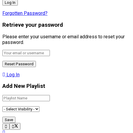
Forgotten Password?
Retrieve your password
Please enter your username or email address to reset your
password.
Log In
Add New Playlist