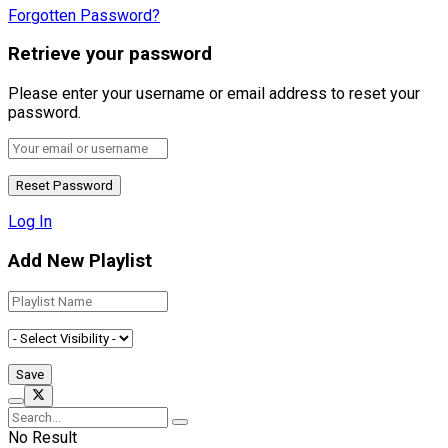
Forgotten Password?
Retrieve your password
Please enter your username or email address to reset your
password.
Log In
Add New Playlist
No Result