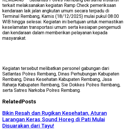
terkait melaksanakan kegiatan Ramp Check pemeriksaan
kendaraan laik jalan angkutan umum secara terpadu di
Terminal Rembang, Kamis (18/12/2025) mulai pukul 08.00
WIB hingga selesai. Kegiatan ini bertujuan untuk memastikan
keselamatan transportasi umum serta kesiapan pengemudi
dan kendaraan dalam memberikan pelayanan kepada
masyarakat.
Kegiatan tersebut melibatkan personel gabungan dari
Satlantas Polres Rembang, Dinas Perhubungan Kabupaten
Rembang, Dinas Kesehatan Kabupaten Rembang, Jasa
Raharja Kabupaten Rembang, Sie Dokkes Polres Rembang,
serta Satres Narkoba Polres Rembang.
Related
Posts
Bikin Resah dan Rugikan Kesehatan, Aturan
Larangan Keras Sound Horeg di Pati Mulai
Disuarakan dari Tayu!