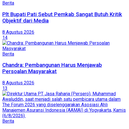
Berita
Plt Bupati Pati Sebut Pemkab Sangat Butuh Kritik
Objektif dari Media
8 Agustus 2026
14
Berita
Chandra: Pembangunan Harus Menjawab
Persoalan Masyarakat
8 Agustus 2026
13
Berita