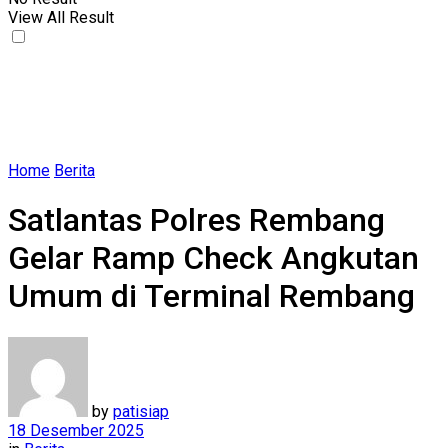
View All Result
Home
Berita
Satlantas Polres Rembang
Gelar Ramp Check Angkutan
Umum di Terminal Rembang
by
patisiap
18 Desember 2025