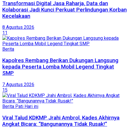
Transformasi Digital Jasa Raharja, Data dan
Kolaborasi Jadi Kunci Perkuat Perlindungan Korban
Kecelakaan
8 Agustus 2026
11
Berita
Kapolres Rembang Berikan Dukungan Langsung
kepada Peserta Lomba Mobil Legend Tingkat
SMP
7 Agustus 2026
15
Berita Pati Hari ini
Viral Talud KDKMP Jrahi Ambrol, Kades Akhirnya
Angkat Bicara: “Bangunannya Tidak Rusak!”