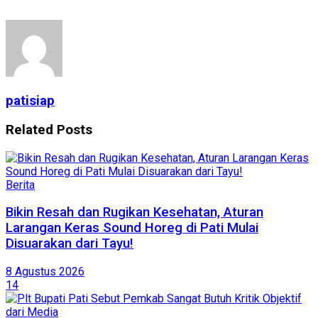
patisiap
Related
Posts
Berita
Bikin Resah dan Rugikan Kesehatan, Aturan
Larangan Keras Sound Horeg di Pati Mulai
Disuarakan dari Tayu!
8 Agustus 2026
14