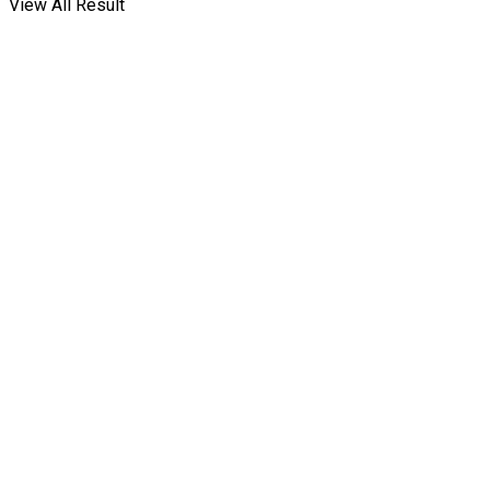
View All Result