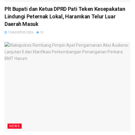
Plt Bupati dan Ketua DPRD Pati Teken Kesepakatan
Lindungi Peternak Lokal, Haramkan Telur Luar
Daerah Masuk
10 AGUSTUS 2026
13
NEWS