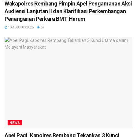
Wakapolres Rembang Pimpin Apel Pengamanan Aksi
Audiensi Lanjutan II dan Klarifikasi Perkembangan
Penanganan Perkara BMT Harum
10 AGUSTUS 2026
64
NEWS
Apel Pagi, Kapolres Rembang Tekankan 3 Kunci