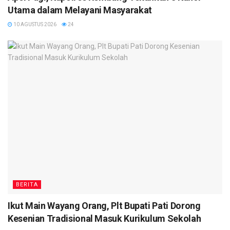
Utama dalam Melayani Masyarakat
10 AGUSTUS 2026
24
BERITA
Ikut Main Wayang Orang, Plt Bupati Pati Dorong
Kesenian Tradisional Masuk Kurikulum Sekolah