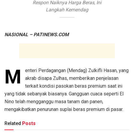
Respon Naiknya Harga Beras, Ini
Langkah Kemendag
NASIONAL – PATINEWS.COM
M
enteri Perdagangan (Mendag) Zulkifli Hasan, yang
akrab disapa Zulhas, memberikan penjelasan
terkait kondisi pasokan beras premium saat ini
yang tidak sebanyak biasanya. Gangguan cuaca seperti El
Nino telah mengganggu masa tanam dan panen,
mengakibatkan penurunan suplai beras premium di pasar.
Related
Posts