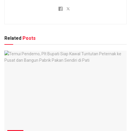
Related
Posts