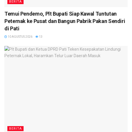
BERITA
Temui Pendemo, Plt Bupati Siap Kawal Tuntutan
Peternak ke Pusat dan Bangun Pabrik Pakan Sendiri
di Pati
10 AGUSTUS 2026
13
BERITA