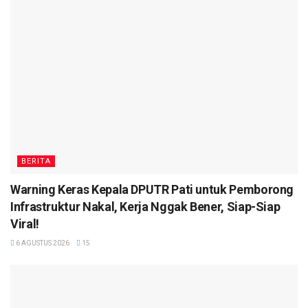
BERITA
Warning Keras Kepala DPUTR Pati untuk Pemborong
Infrastruktur Nakal, Kerja Nggak Bener, Siap-Siap
Viral!
6 AGUSTUS 2026
15