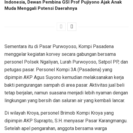
Indonesia, Dewan Pembina GSI Prof Pujiyono Ajak Anak
Muda Menggali Potensi Daerahnya
Sementara itu di Pasar Purwoyoso, Kompi Pasadena
menggelar kegiatan korvey secara gabungan bersama
personel Polsek Ngaliyan, Lurah Purwoyoso, Satpol PP, dan
petugas pasar. Personel Kompi 3A (Pasadena) yang
dipimpin AKP Agus Suyono kemudian melaksanakan kerja
bakti pengurangan sampah di area pasar. Aktivitas jual beli
tetap berjalan, namun suasana menjadi lebih nyaman dengan
lingkungan yang bersih dan saluran air yang kembali lancar.
Di wilayah Kroya, personel Brimob Kompi Kroya yang
dipimpin AKP Suprapto, S.H. menyasar Pasar Karangmangu.
Setelah apel pengarahan, anggota bersama warga