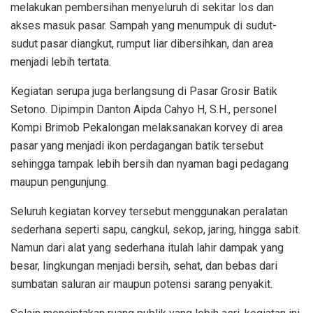
melakukan pembersihan menyeluruh di sekitar los dan
akses masuk pasar. Sampah yang menumpuk di sudut-
sudut pasar diangkut, rumput liar dibersihkan, dan area
menjadi lebih tertata.
Kegiatan serupa juga berlangsung di Pasar Grosir Batik
Setono. Dipimpin Danton Aipda Cahyo H, S.H., personel
Kompi Brimob Pekalongan melaksanakan korvey di area
pasar yang menjadi ikon perdagangan batik tersebut
sehingga tampak lebih bersih dan nyaman bagi pedagang
maupun pengunjung.
Seluruh kegiatan korvey tersebut menggunakan peralatan
sederhana seperti sapu, cangkul, sekop, jaring, hingga sabit.
Namun dari alat yang sederhana itulah lahir dampak yang
besar, lingkungan menjadi bersih, sehat, dan bebas dari
sumbatan saluran air maupun potensi sarang penyakit.