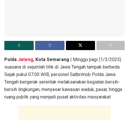
Polda
Jateng
, Kota Semarang
| Minggu pagi (1/3/2025)
suasana di sejumlah titik di Jawa Tengah tampak berbeda.
Sejak pukul 07.00 WIB, personel Satbrimob Polda Jawa
Tengah bergerak serentak melaksanakan kegiatan bersih-
bersih lingkungan, menyasar kawasan waduk, pasar, hingga
ruang publik yang menjadi pusat aktivitas masyarakat.