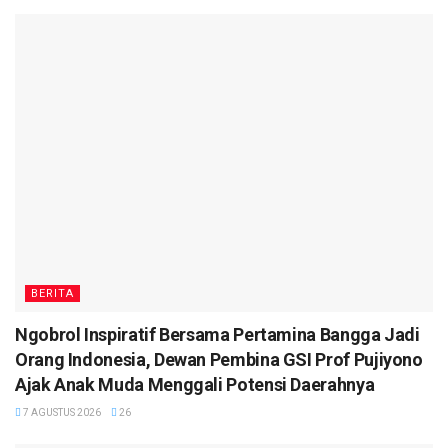
BERITA
Ngobrol Inspiratif Bersama Pertamina Bangga Jadi
Orang Indonesia, Dewan Pembina GSI Prof Pujiyono
Ajak Anak Muda Menggali Potensi Daerahnya
7 AGUSTUS 2026
26