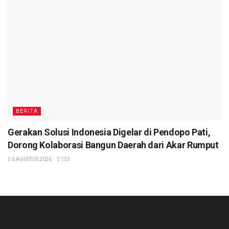
BERITA
Gerakan Solusi Indonesia Digelar di Pendopo Pati,
Dorong Kolaborasi Bangun Daerah dari Akar Rumput
6 AGUSTUS 2026
133