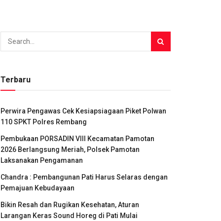
Terbaru
Perwira Pengawas Cek Kesiapsiagaan Piket Polwan
110 SPKT Polres Rembang
Pembukaan PORSADIN VIII Kecamatan Pamotan
2026 Berlangsung Meriah, Polsek Pamotan
Laksanakan Pengamanan
Chandra : Pembangunan Pati Harus Selaras dengan
Pemajuan Kebudayaan
Bikin Resah dan Rugikan Kesehatan, Aturan
Larangan Keras Sound Horeg di Pati Mulai