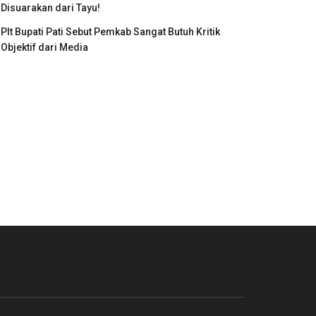
Disuarakan dari Tayu!
Plt Bupati Pati Sebut Pemkab Sangat Butuh Kritik
Objektif dari Media