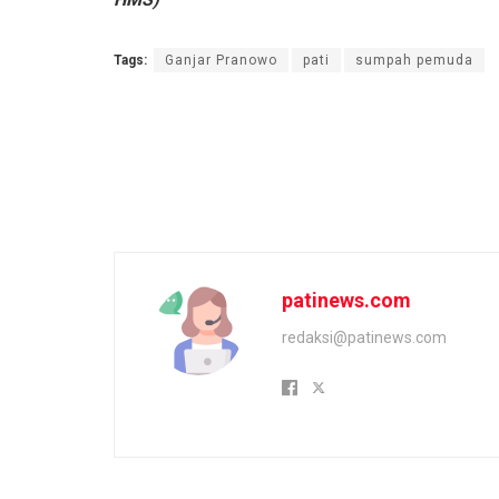
Tags:
Ganjar Pranowo
pati
sumpah pemuda
patinews.com
redaksi@patinews.com