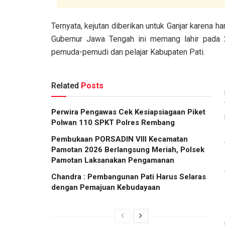
Ternyata, kejutan diberikan untuk Ganjar karena ha
Gubernur Jawa Tengah ini memang lahir pada 2
pemuda-pemudi dan pelajar Kabupaten Pati.
Related
Posts
Perwira Pengawas Cek Kesiapsiagaan Piket
Polwan 110 SPKT Polres Rembang
Pembukaan PORSADIN VIII Kecamatan
Pamotan 2026 Berlangsung Meriah, Polsek
Pamotan Laksanakan Pengamanan
Chandra : Pembangunan Pati Harus Selaras
dengan Pemajuan Kebudayaan