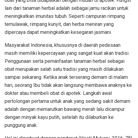
obat yang bisa didapatkan dengan mudah di apotek. Fungsi
lain dari tanaman herbal adalah sebagai jamu racikan untuk
meningkatkan imunitas tubuh. Seperti campuran rimpang
temulawak, rimpang kunyit, dan herba meniran yang
dipercaya dapat meningkatkan kesegaran jasmani.
Masyarakat Indonesia, khususnya di daerah pedesaan
masih memiliki kepercayaan yang sangat kuat akan tradisi.
Penggunaan serta pemanfaatan tanaman herbal sebagai
obat merupakan salah satu tradisi yang masih dilakukan
sampai sekarang. Ketika anak terserang demam di malam
hari, seorang Ibu tidak akan langsung membawa anaknya ke
dokter atau membeli obat di apotek. Langkah awal
pertolongan pertama untuk anak yang sedang sakit demam
adalah dengan memarutkan bawang merah lalu dicampur
dengan minyak kayu putih, setelah itu dilaburkan ke
punggung anak.