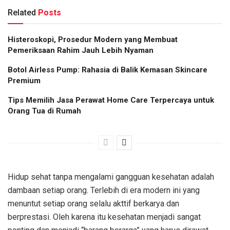
Related
Posts
Histeroskopi, Prosedur Modern yang Membuat
Pemeriksaan Rahim Jauh Lebih Nyaman
Botol Airless Pump: Rahasia di Balik Kemasan Skincare
Premium
Tips Memilih Jasa Perawat Home Care Terpercaya untuk
Orang Tua di Rumah
Hidup sehat tanpa mengalami gangguan kesehatan adalah
dambaan setiap orang. Terlebih di era modern ini yang
menuntut setiap orang selalu akttif berkarya dan
berprestasi. Oleh karena itu kesehatan menjadi sangat