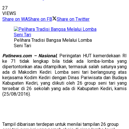
27
VIEWS
Share on WA
Share on FB
Share on Twitter
Pelihara Tradisi Bangsa Melalui Lomba
Seni Tari
Patinews.com – Nasional
, Peringatan HUT kemerdekaan RI
ke 71 tidak lengkap bila tidak ada lomba-lomba yang
dipertontonkan atau ditampilkan, termasuk salah satunya yang
ada di Makodim Kediri. Lomba seni tari berlangsung atas
kerjasama Kodim Kediri dengan Dinas Pariwisata dan Budaya
Kabupaten Kediri, yang diikuti oleh 26 group seni tari yang
tersebar di 26 sekolah yang ada di Kabupaten Kediri, kamis
(25/08/2016).
Tampil dibarisan terdepan untuk menilai tampilan 26 group