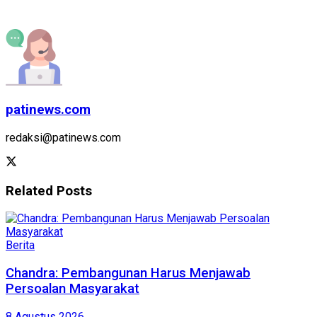
patinews.com
redaksi@patinews.com
Related
Posts
Berita
Chandra: Pembangunan Harus Menjawab
Persoalan Masyarakat
8 Agustus 2026