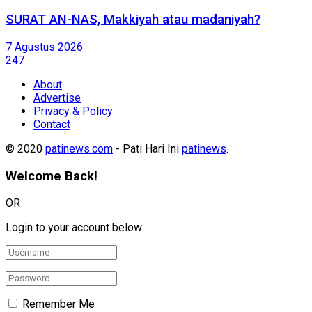
SURAT AN-NAS, Makkiyah atau madaniyah?
7 Agustus 2026
247
About
Advertise
Privacy & Policy
Contact
© 2020
patinews.com
- Pati Hari Ini
patinews
.
Welcome Back!
OR
Login to your account below
Remember Me