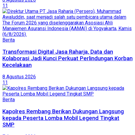
11
Berita
Transformasi Digital Jasa Raharja, Data dan
Kolaborasi Jadi Kunci Perkuat Perlindungan Korban
Kecelakaan
8 Agustus 2026
11
Berita
Kapolres Rembang Berikan Dukungan Langsung
kepada Peserta Lomba Mobil Legend Tingkat
SMP