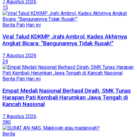
7 Agustus 2026
15
Berita Pati Hari ini
Viral Talud KDKMP Jrahi Ambrol, Kades Akhirnya
Angkat Bicara: “Bangunannya Tidak Rusak!”
7 Agustus 2026
24
Berita Pati Hari ini
Empat Medali Nasional Berhasil Diraih, SMK Tunas
Harapan Pati Kembali Harumkan Jawa Tengah di
Kancah Nasional
7 Agustus 2026
380
Berita