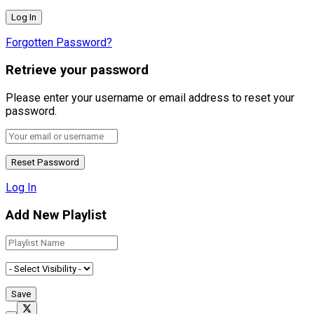
Forgotten Password?
Retrieve your password
Please enter your username or email address to reset your
password.
Log In
Add New Playlist