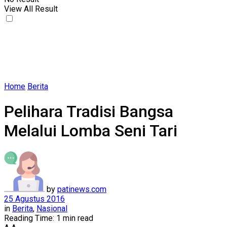
View All Result
Home
Berita
Pelihara Tradisi Bangsa
Melalui Lomba Seni Tari
by
patinews.com
25 Agustus 2016
in
Berita
,
Nasional
Reading Time: 1 min read