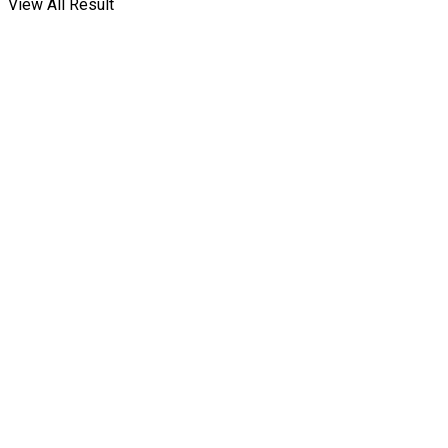
View All Result