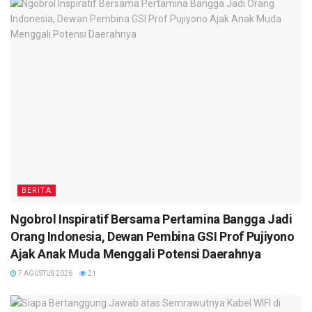
BERITA
Ngobrol Inspiratif Bersama Pertamina Bangga Jadi
Orang Indonesia, Dewan Pembina GSI Prof Pujiyono
Ajak Anak Muda Menggali Potensi Daerahnya
7 AGUSTUS 2026
21