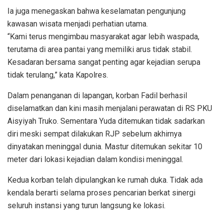
Ia juga menegaskan bahwa keselamatan pengunjung
kawasan wisata menjadi perhatian utama.
“Kami terus mengimbau masyarakat agar lebih waspada,
terutama di area pantai yang memiliki arus tidak stabil.
Kesadaran bersama sangat penting agar kejadian serupa
tidak terulang,” kata Kapolres.
Dalam penanganan di lapangan, korban Fadil berhasil
diselamatkan dan kini masih menjalani perawatan di RS PKU
Aisyiyah Truko. Sementara Yuda ditemukan tidak sadarkan
diri meski sempat dilakukan RJP sebelum akhirnya
dinyatakan meninggal dunia. Mastur ditemukan sekitar 10
meter dari lokasi kejadian dalam kondisi meninggal.
Kedua korban telah dipulangkan ke rumah duka. Tidak ada
kendala berarti selama proses pencarian berkat sinergi
seluruh instansi yang turun langsung ke lokasi.