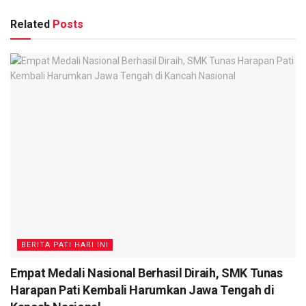
Related
Posts
BERITA PATI HARI INI
Empat Medali Nasional Berhasil Diraih, SMK Tunas
Harapan Pati Kembali Harumkan Jawa Tengah di