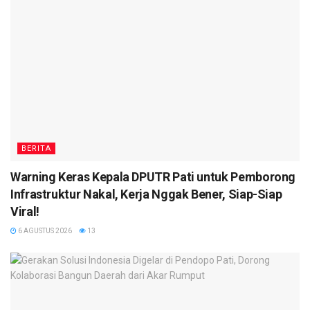
BERITA
Warning Keras Kepala DPUTR Pati untuk Pemborong
Infrastruktur Nakal, Kerja Nggak Bener, Siap-Siap
Viral!
6 AGUSTUS 2026
13