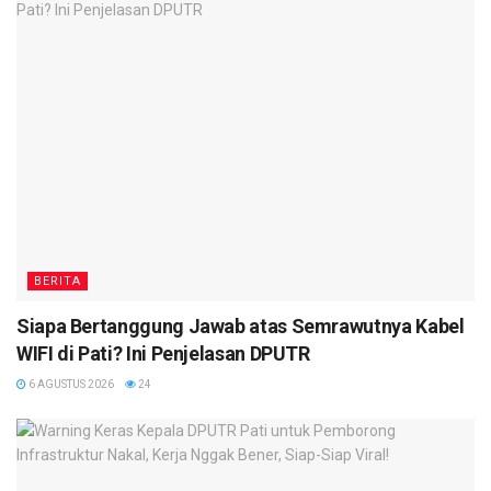
BERITA
Siapa Bertanggung Jawab atas Semrawutnya Kabel
WIFI di Pati? Ini Penjelasan DPUTR
6 AGUSTUS 2026
24