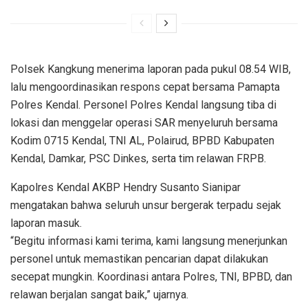
Polsek Kangkung menerima laporan pada pukul 08.54 WIB,
lalu mengoordinasikan respons cepat bersama Pamapta
Polres Kendal. Personel Polres Kendal langsung tiba di
lokasi dan menggelar operasi SAR menyeluruh bersama
Kodim 0715 Kendal, TNI AL, Polairud, BPBD Kabupaten
Kendal, Damkar, PSC Dinkes, serta tim relawan FRPB.
Kapolres Kendal AKBP Hendry Susanto Sianipar
mengatakan bahwa seluruh unsur bergerak terpadu sejak
laporan masuk.
“Begitu informasi kami terima, kami langsung menerjunkan
personel untuk memastikan pencarian dapat dilakukan
secepat mungkin. Koordinasi antara Polres, TNI, BPBD, dan
relawan berjalan sangat baik,” ujarnya.