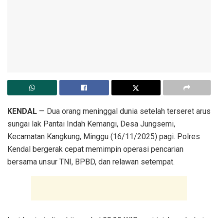
KENDAL
— Dua orang meninggal dunia setelah terseret arus
sungai lak Pantai Indah Kemangi, Desa Jungsemi,
Kecamatan Kangkung, Minggu (16/11/2025) pagi. Polres
Kendal bergerak cepat memimpin operasi pencarian
bersama unsur TNI, BPBD, dan relawan setempat.