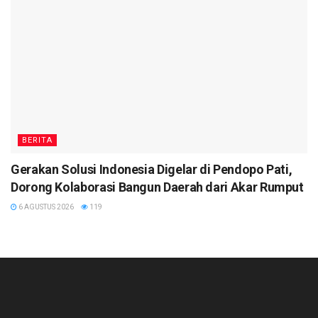
BERITA
Gerakan Solusi Indonesia Digelar di Pendopo Pati,
Dorong Kolaborasi Bangun Daerah dari Akar Rumput
6 AGUSTUS 2026
119