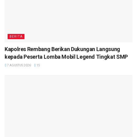
BERITA
Kapolres Rembang Berikan Dukungan Langsung
kepada Peserta Lomba Mobil Legend Tingkat SMP
7 AGUSTUS 2026
15