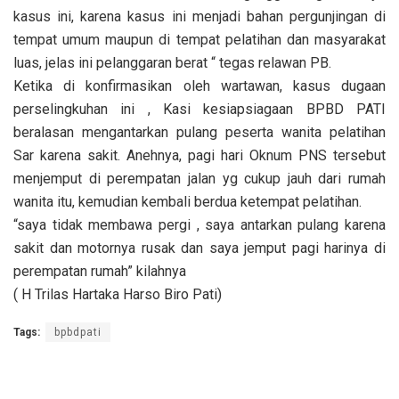
kasus ini, karena kasus ini menjadi bahan pergunjingan di
tempat umum maupun di tempat pelatihan dan masyarakat
luas, jelas ini pelanggaran berat “ tegas relawan PB.
Ketika di konfirmasikan oleh wartawan, kasus dugaan
perselingkuhan ini , Kasi kesiapsiagaan BPBD PATI
beralasan mengantarkan pulang peserta wanita pelatihan
Sar karena sakit. Anehnya, pagi hari Oknum PNS tersebut
menjemput di perempatan jalan yg cukup jauh dari rumah
wanita itu, kemudian kembali berdua ketempat pelatihan.
“saya tidak membawa pergi , saya antarkan pulang karena
sakit dan motornya rusak dan saya jemput pagi harinya di
perempatan rumah” kilahnya
( H Trilas Hartaka Harso Biro Pati)
Tags:
bpbdpati