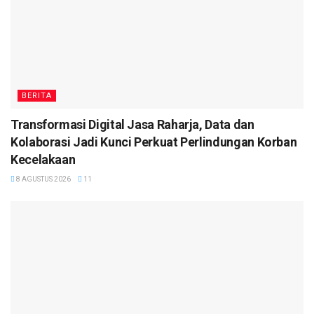
BERITA
Transformasi Digital Jasa Raharja, Data dan
Kolaborasi Jadi Kunci Perkuat Perlindungan Korban
Kecelakaan
8 AGUSTUS 2026
11