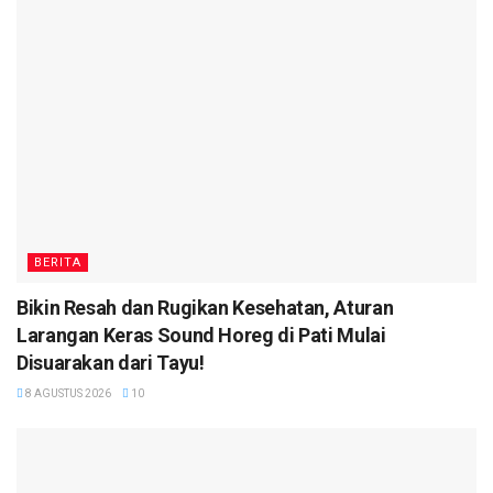
BERITA
Bikin Resah dan Rugikan Kesehatan, Aturan
Larangan Keras Sound Horeg di Pati Mulai
Disuarakan dari Tayu!
8 AGUSTUS 2026
10