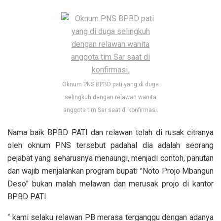
Oknum PNS BPBD pati yang di duga
selingkuh dengan relawan wanita
anggota tim Sar saat di konfirmasi.
Nama baik BPBD PATI dan relawan telah di rusak citranya
oleh oknum PNS tersebut padahal dia adalah seorang
pejabat yang seharusnya menaungi, menjadi contoh, panutan
dan wajib menjalankan program bupati ”Noto Projo Mbangun
Deso” bukan malah melawan dan merusak projo di kantor
BPBD PATI.
“ kami selaku relawan PB merasa terganggu dengan adanya