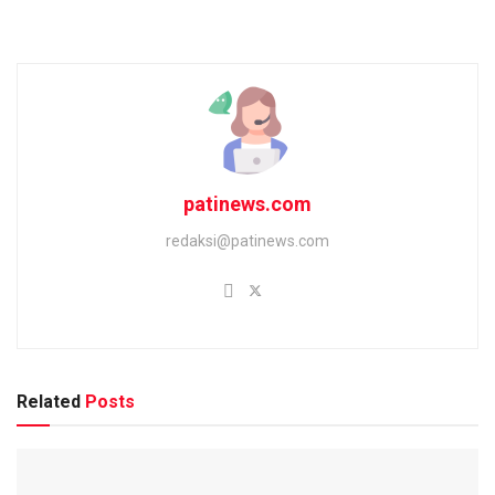
patinews.com
redaksi@patinews.com
Related
Posts