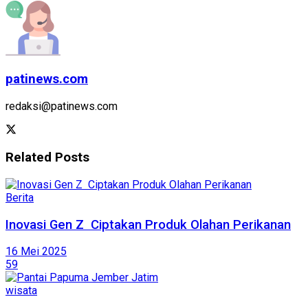
patinews.com
redaksi@patinews.com
Related
Posts
Berita
Inovasi Gen Z Ciptakan Produk Olahan Perikanan
16 Mei 2025
59
wisata