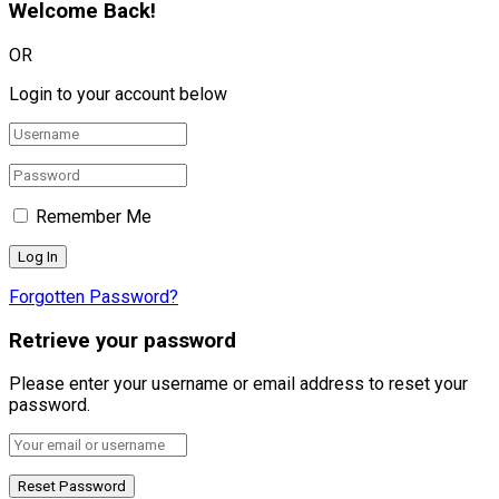
Welcome Back!
OR
Login to your account below
Remember Me
Forgotten Password?
Retrieve your password
Please enter your username or email address to reset your
password.