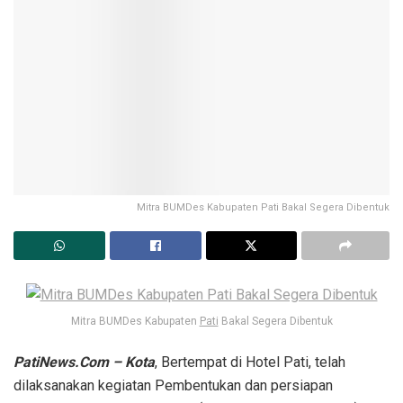
Mitra BUMDes Kabupaten Pati Bakal Segera Dibentuk
Mitra BUMDes Kabupaten
Pati
Bakal Segera Dibentuk
PatiNews.Com – Kota
, Bertempat di Hotel Pati, telah
dilaksanakan kegiatan Pembentukan dan persiapan