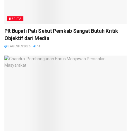
BERITA
Plt Bupati Pati Sebut Pemkab Sangat Butuh Kritik
Objektif dari Media
8 AGUSTUS 2026
14