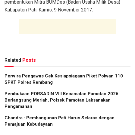
pembentukan Mitra BUMDes (Badan Usaha Milik Desa)
Kabupaten Pati. Kamis, 9 November 2017.
Related
Posts
Perwira Pengawas Cek Kesiapsiagaan Piket Polwan 110
SPKT Polres Rembang
Pembukaan PORSADIN VIII Kecamatan Pamotan 2026
Berlangsung Meriah, Polsek Pamotan Laksanakan
Pengamanan
Chandra : Pembangunan Pati Harus Selaras dengan
Pemajuan Kebudayaan