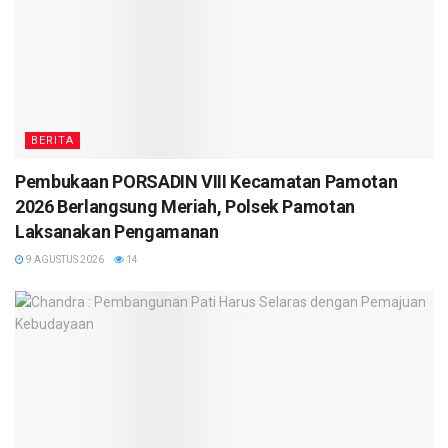
BERITA
Pembukaan PORSADIN VIII Kecamatan Pamotan
2026 Berlangsung Meriah, Polsek Pamotan
Laksanakan Pengamanan
9 AGUSTUS 2026
14