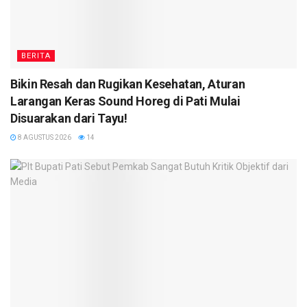
BERITA
Bikin Resah dan Rugikan Kesehatan, Aturan
Larangan Keras Sound Horeg di Pati Mulai
Disuarakan dari Tayu!
8 AGUSTUS 2026
14