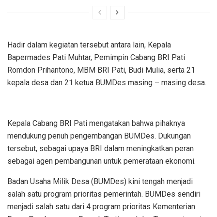
Hadir dalam kegiatan tersebut antara lain, Kepala
Bapermades Pati Muhtar, Pemimpin Cabang BRI Pati
Romdon Prihantono, MBM BRI Pati, Budi Mulia, serta 21
kepala desa dan 21 ketua BUMDes masing – masing desa.
Kepala Cabang BRI Pati mengatakan bahwa pihaknya
mendukung penuh pengembangan BUMDes. Dukungan
tersebut, sebagai upaya BRI dalam meningkatkan peran
sebagai agen pembangunan untuk pemerataan ekonomi.
Badan Usaha Milik Desa (BUMDes) kini tengah menjadi
salah satu program prioritas pemerintah. BUMDes sendiri
menjadi salah satu dari 4 program prioritas Kementerian