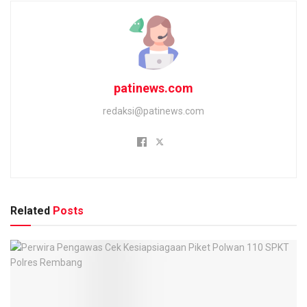
patinews.com
redaksi@patinews.com
Related
Posts