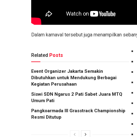
Dalam karnaval tersebut juga menampilkan sebany
Related
Posts
Event Organizer Jakarta Semakin
Dibutuhkan untuk Mendukung Berbagai
Kegiatan Perusahaan
Siswi SDN Ngarus 2 Pati Sabet Juara MTQ
Umum Pati
Pangkoarmada III Grasstrack Championship
Resmi Ditutup