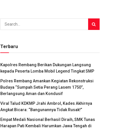
Terbaru
Kapolres Rembang Berikan Dukungan Langsung
kepada Peserta Lomba Mobil Legend Tingkat SMP
Polres Rembang Amankan Kegiatan Rekonstruksi
Budaya “Sumpah Setia Perang Lasem 1750”,
Berlangsung Aman dan Kondusif
Viral Talud KDKMP Jrahi Ambrol, Kades Akhirnya
Angkat Bicara: “Bangunannya Tidak Rusak!”
Empat Medali Nasional Berhasil Diraih, SMK Tunas
Harapan Pati Kembali Harumkan Jawa Tengah di