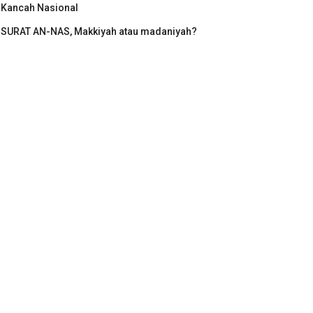
Kancah Nasional
SURAT AN-NAS, Makkiyah atau madaniyah?