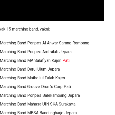
ak 15 marching band, yakni:
Marching Band Ponpes Al Anwar Sarang Rembang
Marching Band Ponpes Amtsilati Jepara
Marching Band MA Salafiyah Kajen
Pati
Marching Band Darul Ulum Jepara
Marching Band Matholiul Falah Kajen
Marching Band Groove Drum’s Corp Pati
Marching Band Ponpes Balekambang Jepara
Marching Band Mahasa UIN SKA Surakarta
Marching Band MBSA Bandungharjo Jepara