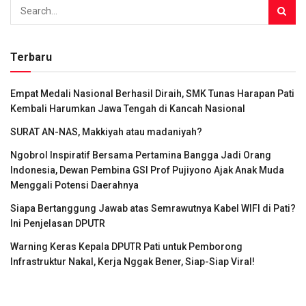
Terbaru
Empat Medali Nasional Berhasil Diraih, SMK Tunas Harapan Pati
Kembali Harumkan Jawa Tengah di Kancah Nasional
SURAT AN-NAS, Makkiyah atau madaniyah?
Ngobrol Inspiratif Bersama Pertamina Bangga Jadi Orang
Indonesia, Dewan Pembina GSI Prof Pujiyono Ajak Anak Muda
Menggali Potensi Daerahnya
Siapa Bertanggung Jawab atas Semrawutnya Kabel WIFI di Pati?
Ini Penjelasan DPUTR
Warning Keras Kepala DPUTR Pati untuk Pemborong
Infrastruktur Nakal, Kerja Nggak Bener, Siap-Siap Viral!