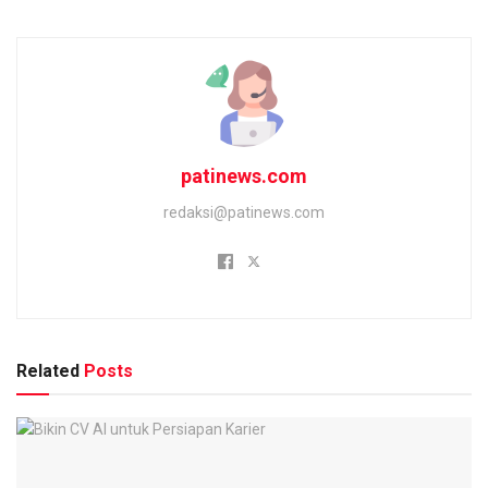
patinews.com
redaksi@patinews.com
Related
Posts