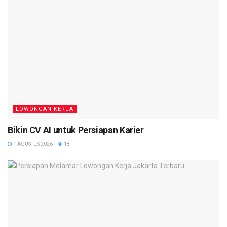
LOWONGAN KERJA
Bikin CV AI untuk Persiapan Karier
1 AGUSTUS 2026
18