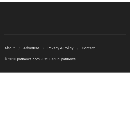
About
Advertise
Privacy & Policy
Contact
© 2020
patinews.com
- Pati Hari Ini
patinews
.