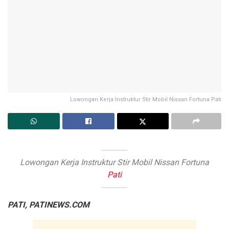
Lowongan Kerja Instruktur Stir Mobil Nissan Fortuna Pati
Lowongan Kerja Instruktur Stir Mobil Nissan Fortuna
Pati
PATI, PATINEWS.COM