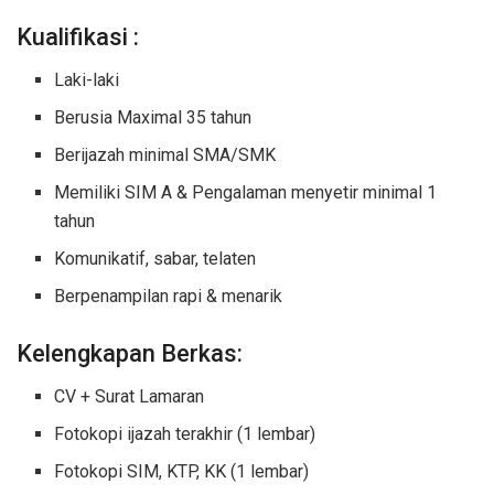
Kualifikasi :
Laki-laki
Berusia Maximal 35 tahun
Berijazah minimal SMA/SMK
Memiliki SIM A & Pengalaman menyetir minimal 1
tahun
Komunikatif, sabar, telaten
Berpenampilan rapi & menarik
Kelengkapan Berkas:
CV + Surat Lamaran
Fotokopi ijazah terakhir (1 lembar)
Fotokopi SIM, KTP, KK (1 lembar)