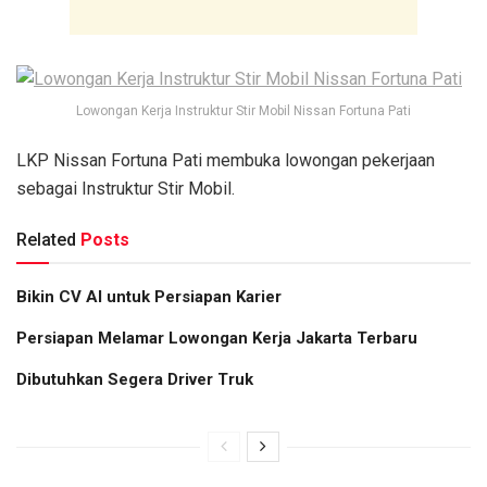
Lowongan Kerja Instruktur Stir Mobil Nissan Fortuna Pati
LKP Nissan Fortuna Pati membuka lowongan pekerjaan
sebagai Instruktur Stir Mobil.
Related
Posts
Bikin CV AI untuk Persiapan Karier
Persiapan Melamar Lowongan Kerja Jakarta Terbaru
Dibutuhkan Segera Driver Truk