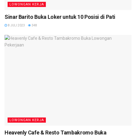
LOWONGAN KERJA
Sinar Barito Buka Loker untuk 10 Posisi di Pati
8 JULI 2023
348
LOWONGAN KERJA
Heavenly Cafe & Resto Tambakromo Buka