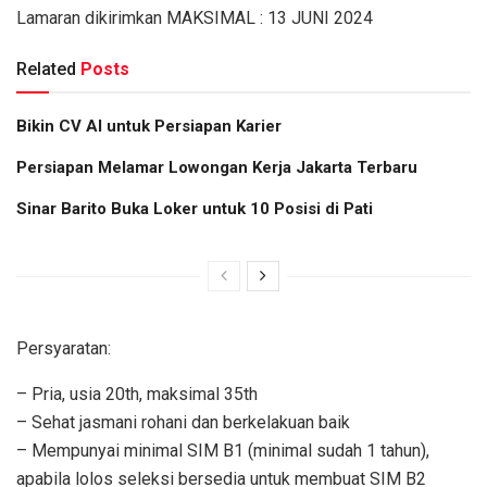
Lamaran dikirimkan MAKSIMAL : 13 JUNI 2024
Related
Posts
Bikin CV AI untuk Persiapan Karier
Persiapan Melamar Lowongan Kerja Jakarta Terbaru
Sinar Barito Buka Loker untuk 10 Posisi di Pati
Persyaratan:
– Pria, usia 20th, maksimal 35th
– Sehat jasmani rohani dan berkelakuan baik
– Mempunyai minimal SIM B1 (minimal sudah 1 tahun),
apabila lolos seleksi bersedia untuk membuat SIM B2