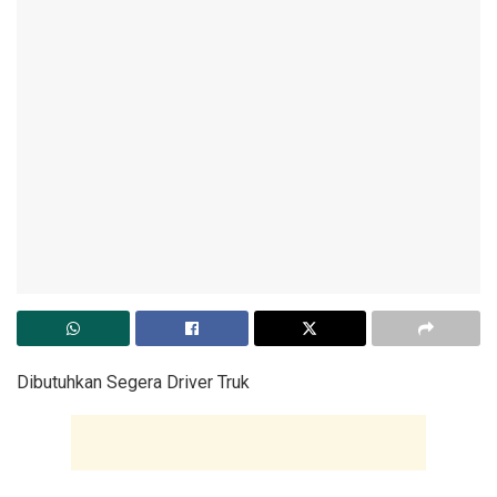
Dibutuhkan Segera Driver Truk