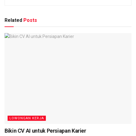
Related
Posts
LOWONGAN KERJA
Bikin CV AI untuk Persiapan Karier