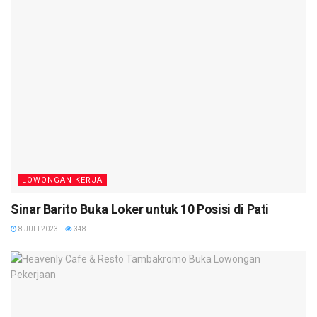
LOWONGAN KERJA
Sinar Barito Buka Loker untuk 10 Posisi di Pati
8 JULI 2023
348