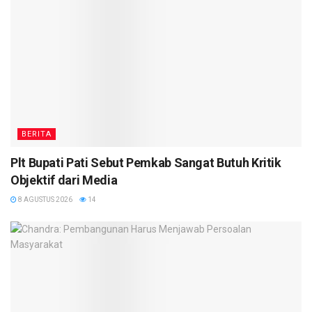
BERITA
Plt Bupati Pati Sebut Pemkab Sangat Butuh Kritik
Objektif dari Media
8 AGUSTUS 2026
14