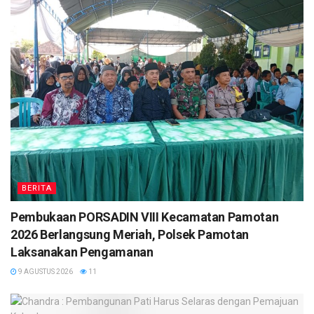
BERITA
Pembukaan PORSADIN VIII Kecamatan Pamotan
2026 Berlangsung Meriah, Polsek Pamotan
Laksanakan Pengamanan
9 AGUSTUS 2026
11