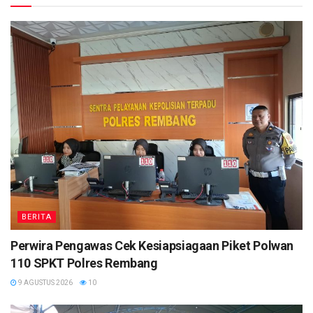
BERITA
Perwira Pengawas Cek Kesiapsiagaan Piket Polwan
110 SPKT Polres Rembang
9 AGUSTUS 2026
10