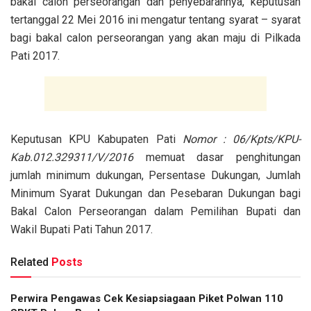
bakal calon perseorangan dan penyebarannya, keputusan
tertanggal 22 Mei 2016 ini mengatur tentang syarat – syarat
bagi bakal calon perseorangan yang akan maju di Pilkada
Pati 2017.
Keputusan KPU Kabupaten Pati
Nomor : 06/Kpts/KPU-
Kab.012.329311/V/2016
memuat dasar penghitungan
jumlah minimum dukungan, Persentase Dukungan, Jumlah
Minimum Syarat Dukungan dan Pesebaran Dukungan bagi
Bakal Calon Perseorangan dalam Pemilihan Bupati dan
Wakil Bupati Pati Tahun 2017.
Related
Posts
Perwira Pengawas Cek Kesiapsiagaan Piket Polwan 110