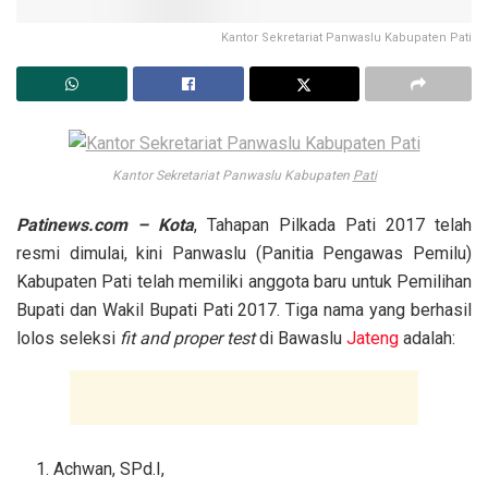
Kantor Sekretariat Panwaslu Kabupaten Pati
Kantor Sekretariat Panwaslu Kabupaten
Pati
Patinews.com – Kota
, Tahapan Pilkada Pati 2017 telah
resmi dimulai, kini Panwaslu (Panitia Pengawas Pemilu)
Kabupaten Pati telah memiliki anggota baru untuk Pemilihan
Bupati dan Wakil Bupati Pati 2017. Tiga nama yang berhasil
lolos seleksi
fit and proper test
di Bawaslu
Jateng
adalah:
Achwan, SPd.I,