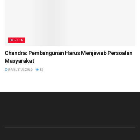
BERITA
Chandra: Pembangunan Harus Menjawab Persoalan
Masyarakat
8 AGUSTUS 2026
13