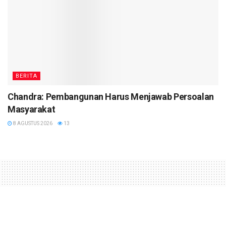
BERITA
Chandra: Pembangunan Harus Menjawab Persoalan
Masyarakat
8 AGUSTUS 2026
13