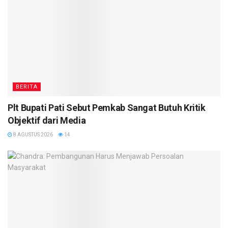
BERITA
Plt Bupati Pati Sebut Pemkab Sangat Butuh Kritik
Objektif dari Media
8 AGUSTUS 2026
14