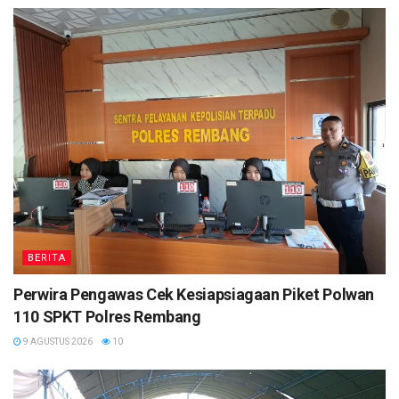
BERITA
Perwira Pengawas Cek Kesiapsiagaan Piket Polwan
110 SPKT Polres Rembang
9 AGUSTUS 2026
10