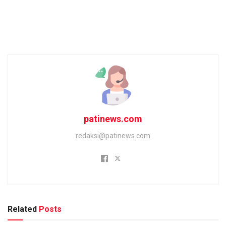
patinews.com
redaksi@patinews.com
Related
Posts