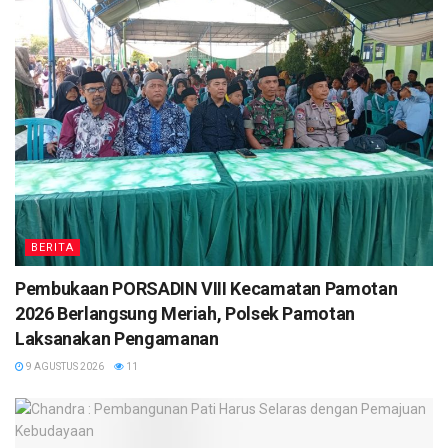
BERITA
Pembukaan PORSADIN VIII Kecamatan Pamotan
2026 Berlangsung Meriah, Polsek Pamotan
Laksanakan Pengamanan
9 AGUSTUS 2026
11