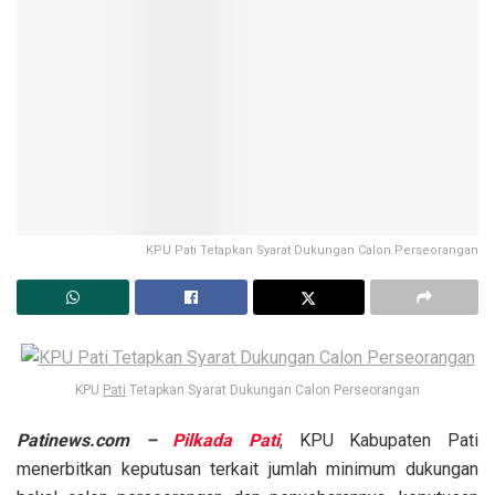
KPU Pati Tetapkan Syarat Dukungan Calon Perseorangan
KPU
Pati
Tetapkan Syarat Dukungan Calon Perseorangan
Patinews.com –
Pilkada Pati
, KPU Kabupaten Pati
menerbitkan keputusan terkait jumlah minimum dukungan