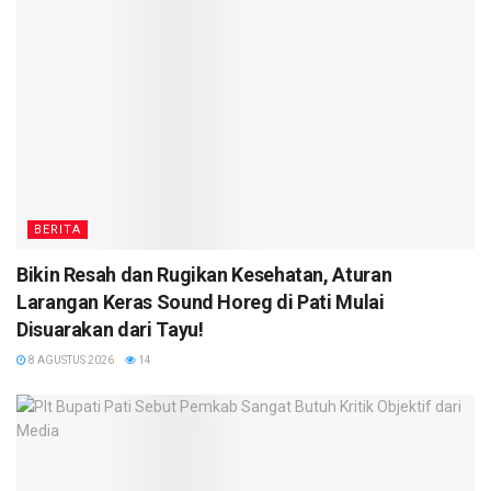
BERITA
Bikin Resah dan Rugikan Kesehatan, Aturan
Larangan Keras Sound Horeg di Pati Mulai
Disuarakan dari Tayu!
8 AGUSTUS 2026
14