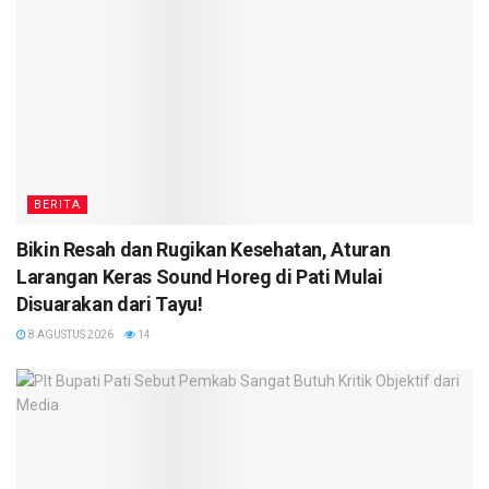
BERITA
Bikin Resah dan Rugikan Kesehatan, Aturan
Larangan Keras Sound Horeg di Pati Mulai
Disuarakan dari Tayu!
8 AGUSTUS 2026
14