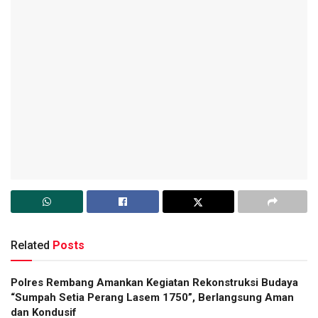
Related
Posts
Polres Rembang Amankan Kegiatan Rekonstruksi Budaya
“Sumpah Setia Perang Lasem 1750”, Berlangsung Aman
dan Kondusif