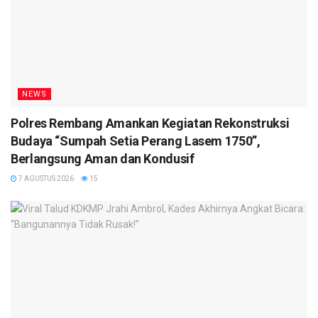
NEWS
Polres Rembang Amankan Kegiatan Rekonstruksi
Budaya “Sumpah Setia Perang Lasem 1750”,
Berlangsung Aman dan Kondusif
7 AGUSTUS 2026
15