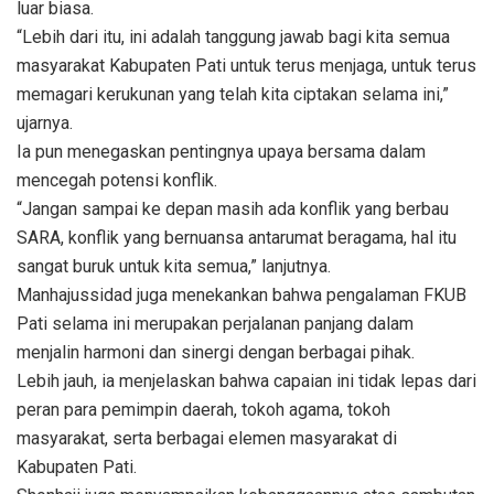
luar biasa.
“Lebih dari itu, ini adalah tanggung jawab bagi kita semua
masyarakat Kabupaten Pati untuk terus menjaga, untuk terus
memagari kerukunan yang telah kita ciptakan selama ini,”
ujarnya.
Ia pun menegaskan pentingnya upaya bersama dalam
mencegah potensi konflik.
“Jangan sampai ke depan masih ada konflik yang berbau
SARA, konflik yang bernuansa antarumat beragama, hal itu
sangat buruk untuk kita semua,” lanjutnya.
Manhajussidad juga menekankan bahwa pengalaman FKUB
Pati selama ini merupakan perjalanan panjang dalam
menjalin harmoni dan sinergi dengan berbagai pihak.
Lebih jauh, ia menjelaskan bahwa capaian ini tidak lepas dari
peran para pemimpin daerah, tokoh agama, tokoh
masyarakat, serta berbagai elemen masyarakat di
Kabupaten Pati.