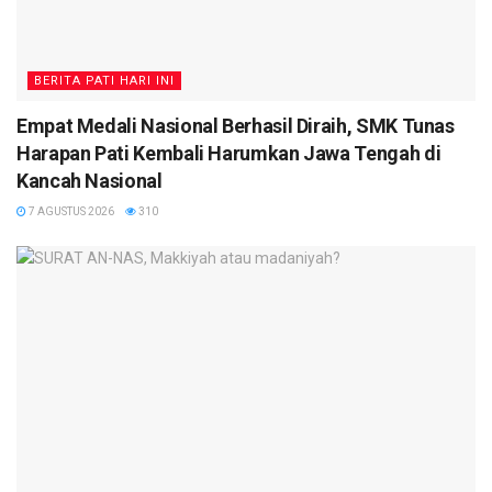
BERITA PATI HARI INI
Empat Medali Nasional Berhasil Diraih, SMK Tunas
Harapan Pati Kembali Harumkan Jawa Tengah di
Kancah Nasional
7 AGUSTUS 2026
310