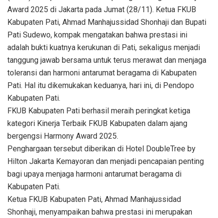
Award 2025 di Jakarta pada Jumat (28/11). Ketua FKUB
Kabupaten Pati, Ahmad Manhajussidad Shonhaji dan Bupati
Pati Sudewo, kompak mengatakan bahwa prestasi ini
adalah bukti kuatnya kerukunan di Pati, sekaligus menjadi
tanggung jawab bersama untuk terus merawat dan menjaga
toleransi dan harmoni antarumat beragama di Kabupaten
Pati. Hal itu dikemukakan keduanya, hari ini, di Pendopo
Kabupaten Pati.
FKUB Kabupaten Pati berhasil meraih peringkat ketiga
kategori Kinerja Terbaik FKUB Kabupaten dalam ajang
bergengsi Harmony Award 2025.
Penghargaan tersebut diberikan di Hotel DoubleTree by
Hilton Jakarta Kemayoran dan menjadi pencapaian penting
bagi upaya menjaga harmoni antarumat beragama di
Kabupaten Pati.
Ketua FKUB Kabupaten Pati, Ahmad Manhajussidad
Shonhaji, menyampaikan bahwa prestasi ini merupakan