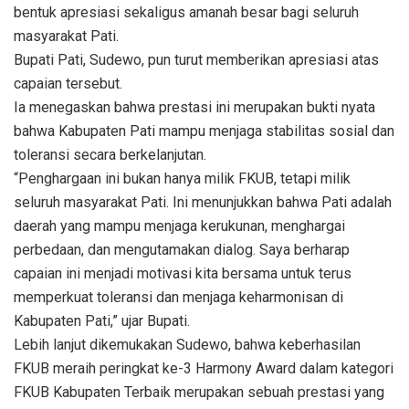
bentuk apresiasi sekaligus amanah besar bagi seluruh
masyarakat Pati.
Bupati Pati, Sudewo, pun turut memberikan apresiasi atas
capaian tersebut.
Ia menegaskan bahwa prestasi ini merupakan bukti nyata
bahwa Kabupaten Pati mampu menjaga stabilitas sosial dan
toleransi secara berkelanjutan.
“Penghargaan ini bukan hanya milik FKUB, tetapi milik
seluruh masyarakat Pati. Ini menunjukkan bahwa Pati adalah
daerah yang mampu menjaga kerukunan, menghargai
perbedaan, dan mengutamakan dialog. Saya berharap
capaian ini menjadi motivasi kita bersama untuk terus
memperkuat toleransi dan menjaga keharmonisan di
Kabupaten Pati,” ujar Bupati.
Lebih lanjut dikemukakan Sudewo, bahwa keberhasilan
FKUB meraih peringkat ke-3 Harmony Award dalam kategori
FKUB Kabupaten Terbaik merupakan sebuah prestasi yang