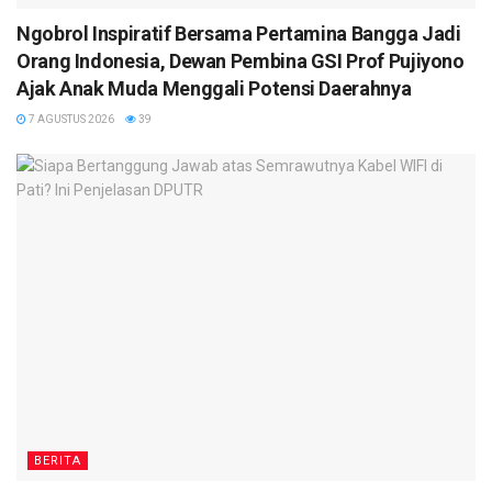
Ngobrol Inspiratif Bersama Pertamina Bangga Jadi
Orang Indonesia, Dewan Pembina GSI Prof Pujiyono
Ajak Anak Muda Menggali Potensi Daerahnya
7 AGUSTUS 2026
39
BERITA