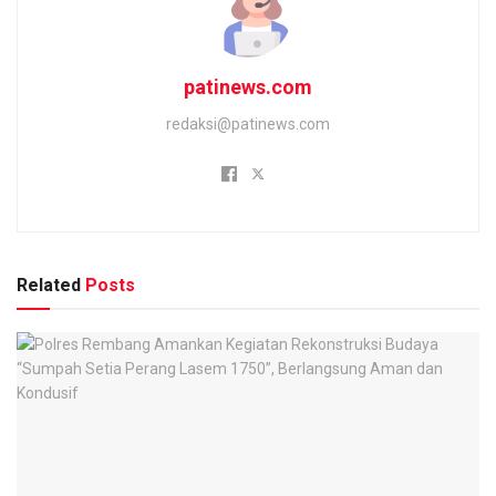
patinews.com
redaksi@patinews.com
Related
Posts