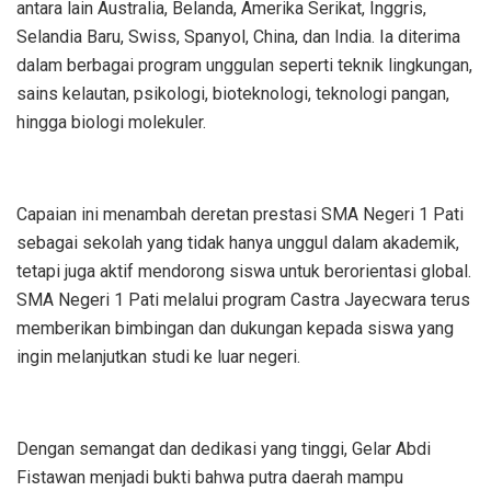
antara lain Australia, Belanda, Amerika Serikat, Inggris,
Selandia Baru, Swiss, Spanyol, China, dan India. Ia diterima
dalam berbagai program unggulan seperti teknik lingkungan,
sains kelautan, psikologi, bioteknologi, teknologi pangan,
hingga biologi molekuler.
Capaian ini menambah deretan prestasi SMA Negeri 1 Pati
sebagai sekolah yang tidak hanya unggul dalam akademik,
tetapi juga aktif mendorong siswa untuk berorientasi global.
SMA Negeri 1 Pati melalui program Castra Jayecwara terus
memberikan bimbingan dan dukungan kepada siswa yang
ingin melanjutkan studi ke luar negeri.
Dengan semangat dan dedikasi yang tinggi, Gelar Abdi
Fistawan menjadi bukti bahwa putra daerah mampu