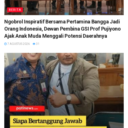
BERITA
Ngobrol Inspiratif Bersama Pertamina Bangga Jadi
Orang Indonesia, Dewan Pembina GSI Prof Pujiyono
Ajak Anak Muda Menggali Potensi Daerahnya
7 AGUSTUS 2026
31