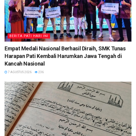
BERITA PATI HARI INI
Empat Medali Nasional Berhasil Diraih, SMK Tunas
Harapan Pati Kembali Harumkan Jawa Tengah di
Kancah Nasional
7 AGUSTUS 2026
236