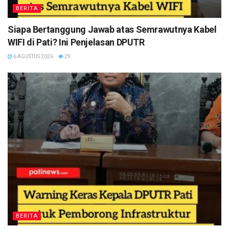
BERITA
Siapa Bertanggung Jawab atas Semrawutnya Kabel
WIFI di Pati? Ini Penjelasan DPUTR
6 AGUSTUS 2026
29
BERITA