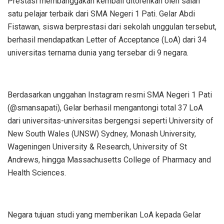
Prestasi membanggakan kembali ditorehkan oleh salah
satu pelajar terbaik dari SMA Negeri 1 Pati. Gelar Abdi
Fistawan, siswa berprestasi dari sekolah unggulan tersebut,
berhasil mendapatkan Letter of Acceptance (LoA) dari 34
universitas ternama dunia yang tersebar di 9 negara.
Berdasarkan unggahan Instagram resmi SMA Negeri 1 Pati
(@smansapati), Gelar berhasil mengantongi total 37 LoA
dari universitas-universitas bergengsi seperti University of
New South Wales (UNSW) Sydney, Monash University,
Wageningen University & Research, University of St
Andrews, hingga Massachusetts College of Pharmacy and
Health Sciences.
Negara tujuan studi yang memberikan LoA kepada Gelar