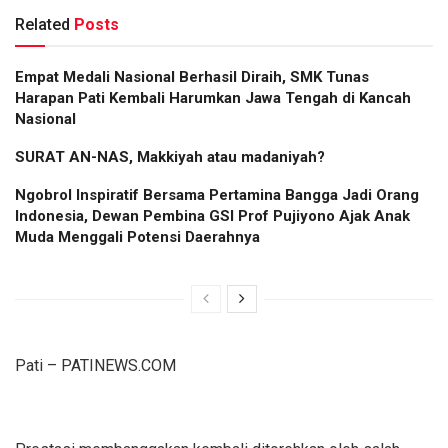
Related
Posts
Empat Medali Nasional Berhasil Diraih, SMK Tunas
Harapan Pati Kembali Harumkan Jawa Tengah di Kancah
Nasional
SURAT AN-NAS, Makkiyah atau madaniyah?
Ngobrol Inspiratif Bersama Pertamina Bangga Jadi Orang
Indonesia, Dewan Pembina GSI Prof Pujiyono Ajak Anak
Muda Menggali Potensi Daerahnya
Pati – PATINEWS.COM