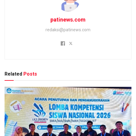
patinews.com
redaksi@patinews.com
Related
Posts