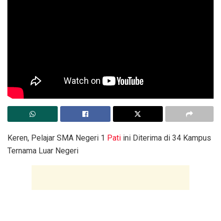
Keren, Pelajar SMA Negeri 1
Pati
ini Diterima di 34 Kampus
Ternama Luar Negeri