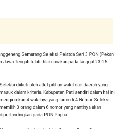
ranggeneng Semarang Seleksi Pelatda Seri 3 PON (Pekan
m Jawa Tengah telah dilaksanakan pada tanggal 23-25
Seleksi diikuti oleh atlet pilihan wakil dari daerah yang
masuk dalam kriteria. Kabupaten Pati sendiri dalam hal ini
mengirimkan 4 wakilnya yang turun di 4 Nomor. Seleksi
memilih 3 orang dalam 6 nomor yang nantinya akan
dipertandingkan pada PON Papua .