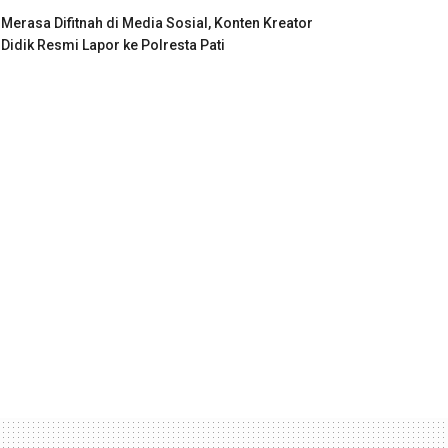
Merasa Difitnah di Media Sosial, Konten Kreator
Didik Resmi Lapor ke Polresta Pati