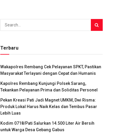
Terbaru
Wakapolres Rembang Cek Pelayanan SPKT, Pastikan
Masyarakat Terlayani dengan Cepat dan Humanis
Kapolres Rembang Kunjungi Polsek Sarang,
Tekankan Pelayanan Prima dan Soliditas Personel
Pekan Kreasi Pati Jadi Magnet UMKM, Dwi Risma:
Produk Lokal Harus Naik Kelas dan Tembus Pasar
Lebih Luas
Kodim 0718/Pati Salurkan 14.500 Liter Air Bersih
untuk Warga Desa Gebang Gabus